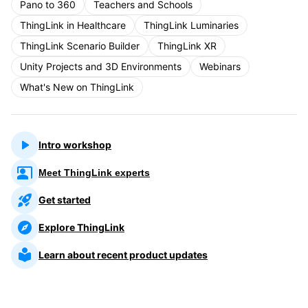
Pano to 360
Teachers and Schools
ThingLink in Healthcare
ThingLink Luminaries
ThingLink Scenario Builder
ThingLink XR
Unity Projects and 3D Environments
Webinars
What's New on ThingLink
Intro workshop
Meet ThingLink experts
Get started
Explore ThingLink
Learn about recent product updates