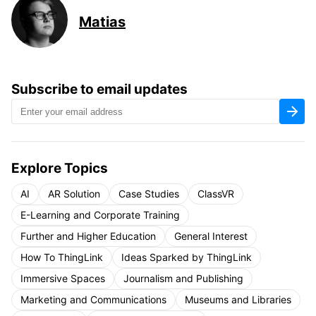
Matias
Subscribe to email updates
Explore Topics
AI
AR Solution
Case Studies
ClassVR
E-Learning and Corporate Training
Further and Higher Education
General Interest
How To ThingLink
Ideas Sparked by ThingLink
Immersive Spaces
Journalism and Publishing
Marketing and Communications
Museums and Libraries