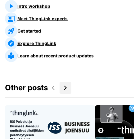
Intro workshop
Meet ThingLink experts
Get started
Explore ThingLink
Learn about recent product updates
Other posts