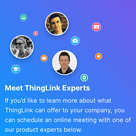
Meet ThingLink Experts
If you’d like to learn more about what
ThingLink can offer to your company, you
can schedule an online meeting with one of
our product experts below.