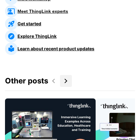
Meet ThingLink experts
Get started
Explore ThingLink
Learn about recent product updates
Other posts