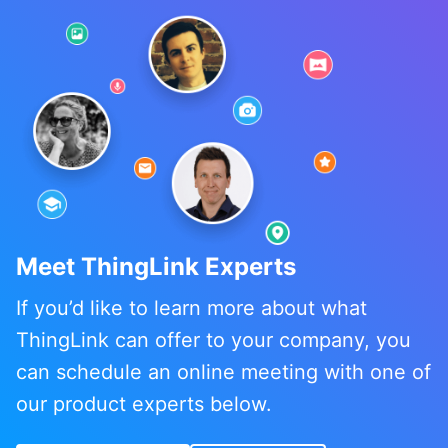
Meet ThingLink Experts
If you’d like to learn more about what
ThingLink can offer to your company, you
can schedule an online meeting with one of
our product experts below.