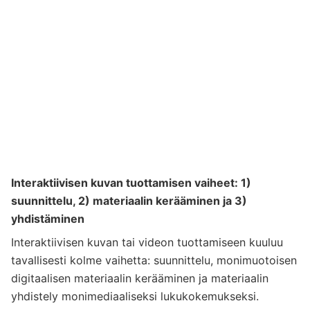
Interaktiivisen kuvan tuottamisen vaiheet: 1)
suunnittelu, 2) materiaalin kerääminen ja 3)
yhdistäminen
Interaktiivisen kuvan tai videon tuottamiseen kuuluu
tavallisesti kolme vaihetta: suunnittelu, monimuotoisen
digitaalisen materiaalin kerääminen ja materiaalin
yhdistely monimediaaliseksi lukukokemukseksi.