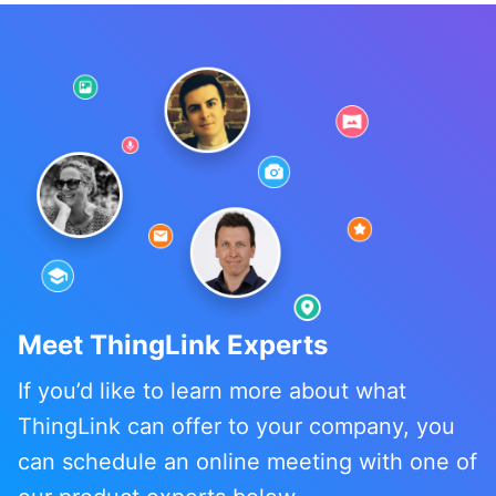
Meet ThingLink Experts
If you’d like to learn more about what
ThingLink can offer to your company, you
can schedule an online meeting with one of