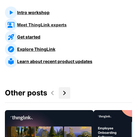
Intro workshop
Meet ThingLink experts
Get started
Explore ThingLink
Learn about recent product updates
Other posts