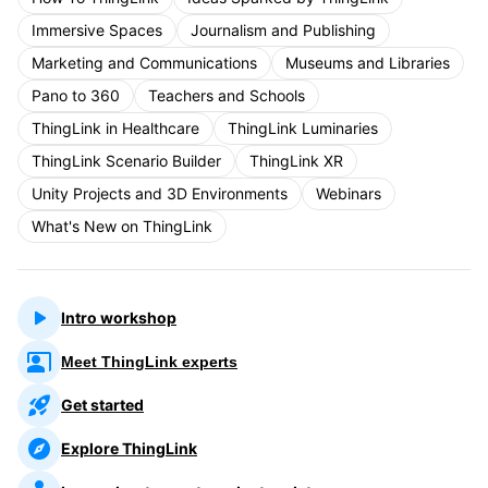
Immersive Spaces
Journalism and Publishing
Marketing and Communications
Museums and Libraries
Pano to 360
Teachers and Schools
ThingLink in Healthcare
ThingLink Luminaries
ThingLink Scenario Builder
ThingLink XR
Unity Projects and 3D Environments
Webinars
What's New on ThingLink
Intro workshop
Meet ThingLink experts
Get started
Explore ThingLink