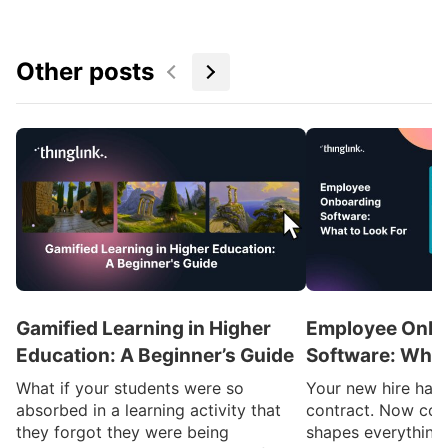
Other posts
Gamified Learning in Higher
Employee Onbo
Education: A Beginner’s Guide
Software: What
What if your students were so
Your new hire has 
absorbed in a learning activity that
contract. Now com
they forgot they were being
shapes everything