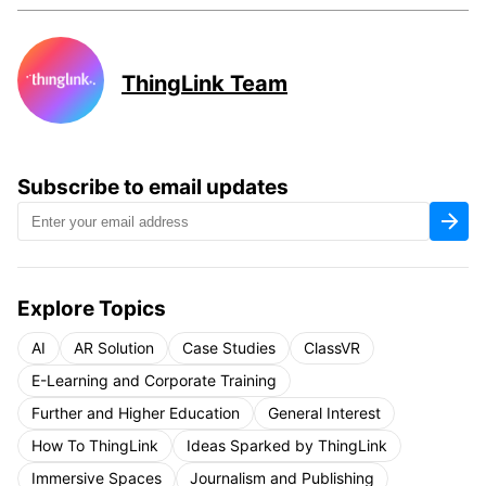
ThingLink Team
Subscribe to email updates
Explore Topics
AI
AR Solution
Case Studies
ClassVR
E-Learning and Corporate Training
Further and Higher Education
General Interest
How To ThingLink
Ideas Sparked by ThingLink
Immersive Spaces
Journalism and Publishing