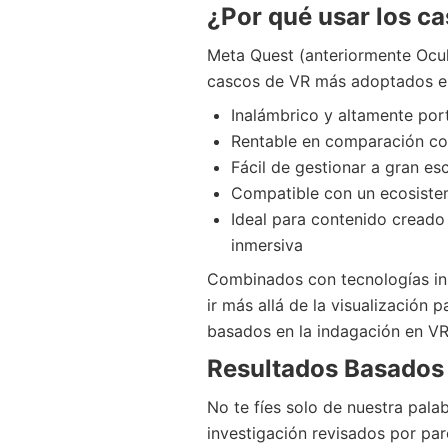
¿Por qué usar los ca
Meta Quest (anteriormente Ocul
cascos de VR más adoptados e
Inalámbrico y altamente port
Rentable en comparación co
Fácil de gestionar a gran e
Compatible con un ecosistem
Ideal para contenido creado
inmersiva
Combinados con tecnologías in
ir más allá de la visualización 
basados en la indagación en VR
Resultados Basados 
No te fíes solo de nuestra pala
investigación revisados por par