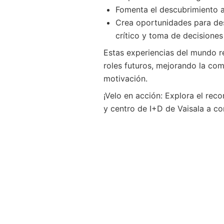
Fomenta el descubrimiento 
Crea oportunidades para des
crítico y toma de decisiones
Estas experiencias del mundo r
roles futuros, mejorando la com
motivación.
¡Velo en acción: Explora el rec
y centro de I+D de Vaisala a co