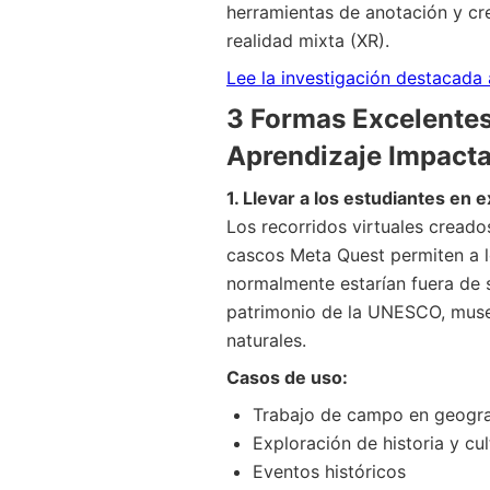
herramientas de anotación y cre
realidad mixta (XR).
Lee la investigación destacada 
3 Formas Excelentes
Aprendizaje Impact
1. Llevar a los estudiantes en 
Los recorridos virtuales creado
cascos Meta Quest permiten a lo
normalmente estarían fuera de s
patrimonio de la UNESCO, museo
naturales.
Casos de uso:
Trabajo de campo en geograf
Exploración de historia y cul
Eventos históricos