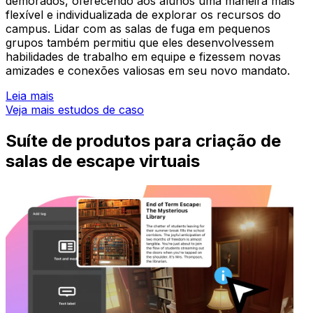
demorados, oferecendo aos alunos uma maneira mais
flexível e individualizada de explorar os recursos do
campus. Lidar com as salas de fuga em pequenos
grupos também permitiu que eles desenvolvessem
habilidades de trabalho em equipe e fizessem novas
amizades e conexões valiosas em seu novo mandato.
Leia mais
Veja mais estudos de caso
Suíte de produtos para criação de
salas de escape virtuais