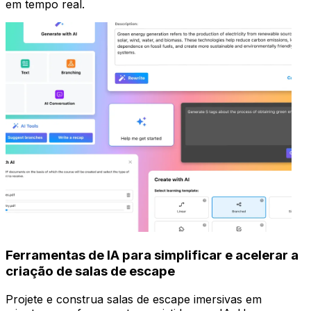
em tempo real.
Ferramentas de IA para simplificar e acelerar a
criação de salas de escape
Projete e construa salas de escape imersivas em