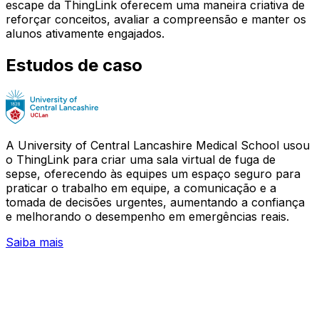
escape da ThingLink oferecem uma maneira criativa de
reforçar conceitos, avaliar a compreensão e manter os
alunos ativamente engajados.
Estudos de caso
A University of Central Lancashire Medical School usou
o ThingLink para criar uma sala virtual de fuga de
sepse, oferecendo às equipes um espaço seguro para
praticar o trabalho em equipe, a comunicação e a
tomada de decisões urgentes, aumentando a confiança
e melhorando o desempenho em emergências reais.
Saiba mais