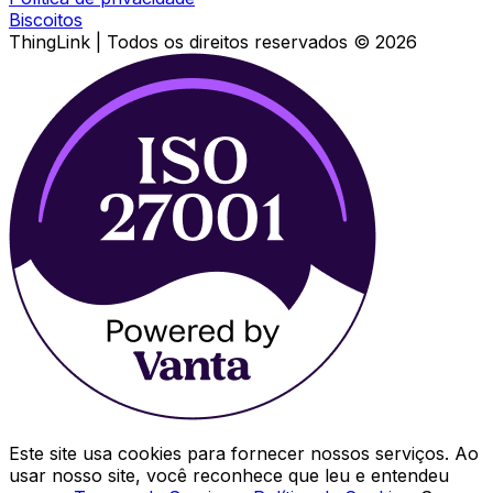
Biscoitos
ThingLink |
Todos os direitos reservados
© 2026
Este site usa cookies para fornecer nossos serviços. Ao
usar nosso site, você reconhece que leu e entendeu