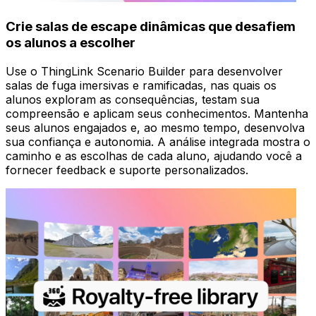
Crie salas de escape dinâmicas que desafiem
os alunos a escolher
Use o ThingLink Scenario Builder para desenvolver
salas de fuga imersivas e ramificadas, nas quais os
alunos exploram as consequências, testam sua
compreensão e aplicam seus conhecimentos. Mantenha
seus alunos engajados e, ao mesmo tempo, desenvolva
sua confiança e autonomia. A análise integrada mostra o
caminho e as escolhas de cada aluno, ajudando você a
fornecer feedback e suporte personalizados.