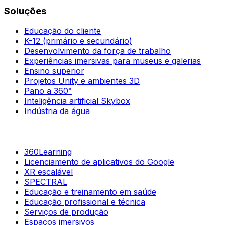
Soluções
Educação do cliente
K-12 (primário e secundário)
Desenvolvimento da força de trabalho
Experiências imersivas para museus e galerias
Ensino superior
Projetos Unity e ambientes 3D
Pano a 360°
Inteligência artificial Skybox
Indústria da água
360Learning
Licenciamento de aplicativos do Google
XR escalável
SPECTRAL
Educação e treinamento em saúde
Educação profissional e técnica
Serviços de produção
Espaços imersivos