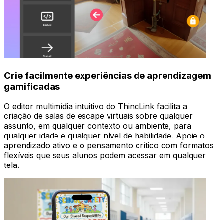
Crie facilmente experiências de aprendizagem
gamificadas
O editor multimídia intuitivo do ThingLink facilita a
criação de salas de escape virtuais sobre qualquer
assunto, em qualquer contexto ou ambiente, para
qualquer idade e qualquer nível de habilidade. Apoie o
aprendizado ativo e o pensamento crítico com formatos
flexíveis que seus alunos podem acessar em qualquer
tela.