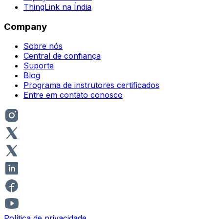
ThingLink na Índia
Company
Sobre nós
Central de confiança
Suporte
Blog
Programa de instrutores certificados
Entre em contato conosco
Política de privacidade