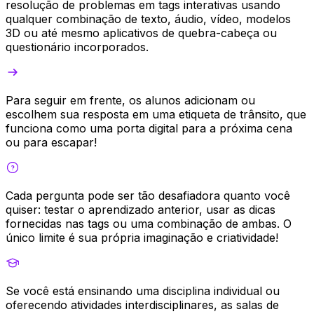
resolução de problemas em tags interativas usando
qualquer combinação de texto, áudio, vídeo, modelos
3D ou até mesmo aplicativos de quebra-cabeça ou
questionário incorporados.
Para seguir em frente, os alunos adicionam ou
escolhem sua resposta em uma etiqueta de trânsito, que
funciona como uma porta digital para a próxima cena
ou para escapar!
Cada pergunta pode ser tão desafiadora quanto você
quiser: testar o aprendizado anterior, usar as dicas
fornecidas nas tags ou uma combinação de ambas. O
único limite é sua própria imaginação e criatividade!
Se você está ensinando uma disciplina individual ou
oferecendo atividades interdisciplinares, as salas de