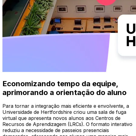
Economizando tempo da equipe,
aprimorando a orientação do aluno
Para tornar a integração mais eficiente e envolvente, a
Universidade de Hertfordshire criou uma sala de fuga
virtual que apresenta novos alunos aos Centros de
Recursos de Aprendizagem (LRCs). O formato interativo
reduziu a necessidade de passeios presenciais