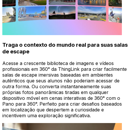
Traga o contexto do mundo real para suas salas
de escape
Acesse a crescente biblioteca de imagens e vídeos
profissionais em 360° da ThingLink para criar facilmente
salas de escape imersivas baseadas em ambientes
autênticos que seus alunos não poderiam acessar de
outra forma. Ou converta instantaneamente suas
próprias fotos panorâmicas tiradas em qualquer
dispositivo móvel em cenas interativas de 360° com o
Pano para 360°. Perfeito para criar desafios baseados
em localização que despertem a curiosidade e
incentivem uma exploração significativa.