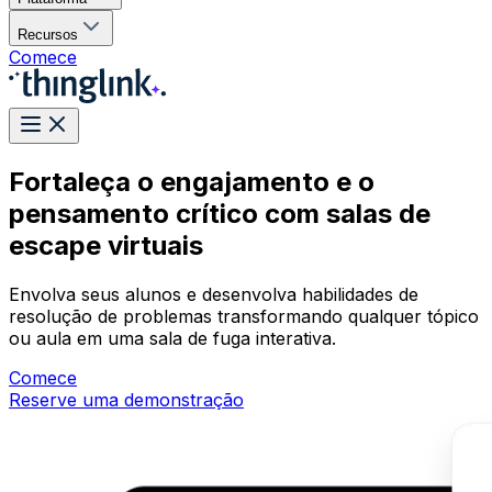
Recursos
Comece
Fortaleça o engajamento e o
pensamento crítico com salas de
escape virtuais
Envolva seus alunos e desenvolva habilidades de
resolução de problemas transformando qualquer tópico
ou aula em uma sala de fuga interativa.
Comece
Reserve uma demonstração