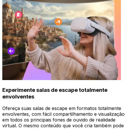
Experimente salas de escape totalmente
envolventes
Ofereça suas salas de escape em formatos totalmente
envolventes, com fácil compartilhamento e visualização
em todos os principais fones de ouvido de realidade
virtual. O mesmo conteúdo que você cria também pode