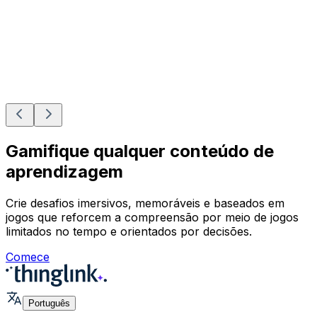
Gamifique qualquer conteúdo de
aprendizagem
Crie desafios imersivos, memoráveis e baseados em
jogos que reforcem a compreensão por meio de jogos
limitados no tempo e orientados por decisões.
Comece
Português