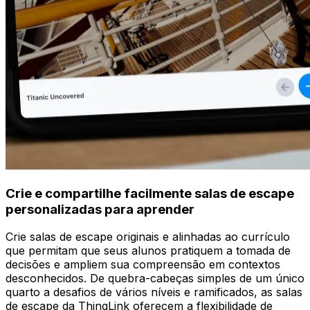
Crie e compartilhe facilmente salas de escape
personalizadas para aprender
Crie salas de escape originais e alinhadas ao currículo
que permitam que seus alunos pratiquem a tomada de
decisões e ampliem sua compreensão em contextos
desconhecidos. De quebra-cabeças simples de um único
quarto a desafios de vários níveis e ramificados, as salas
de escape da ThingLink oferecem a flexibilidade de