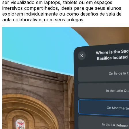
ser visualizado em laptops, tablets ou em espaços
imersivos compartilhados, ideais para que seus alunos
explorem individualmente ou como desafios de sala de
aula colaborativos com seus colegas.