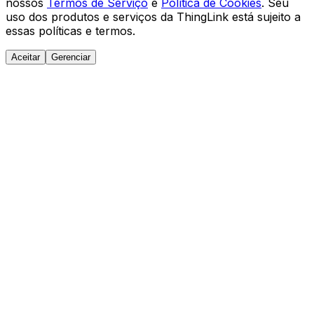
nossos
Termos de Serviço
e
Política de Cookies
. Seu
uso dos produtos e serviços da ThingLink está sujeito a
essas políticas e termos.
Aceitar
Gerenciar