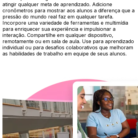
atingir qualquer meta de aprendizado. Adicione
cronômetros para mostrar aos alunos a diferença que a
pressão do mundo real faz em qualquer tarefa.
Incorpore uma variedade de ferramentas e multimídia
para enriquecer sua experiência e impulsionar a
interação. Compartilhe em qualquer dispositivo,
remotamente ou em sala de aula. Use para aprendizado
individual ou para desafios colaborativos que melhoram
as habilidades de trabalho em equipe de seus alunos.