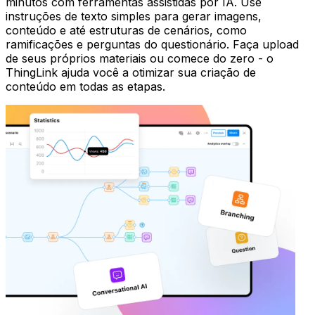
minutos com ferramentas assistidas por IA. Use
instruções de texto simples para gerar imagens,
conteúdo e até estruturas de cenários, como
ramificações e perguntas do questionário. Faça upload
de seus próprios materiais ou comece do zero - o
ThingLink ajuda você a otimizar sua criação de
conteúdo em todas as etapas.