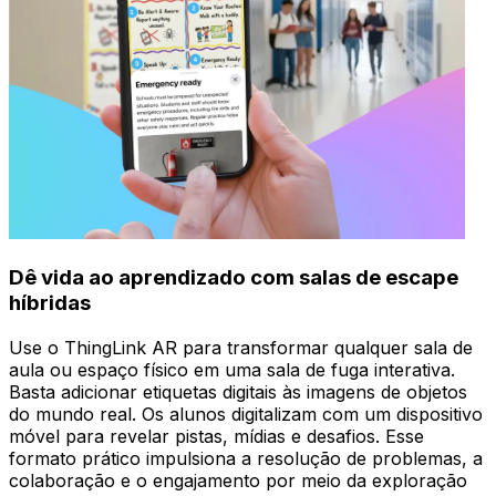
Dê vida ao aprendizado com salas de escape
híbridas
Use o ThingLink AR para transformar qualquer sala de
aula ou espaço físico em uma sala de fuga interativa.
Basta adicionar etiquetas digitais às imagens de objetos
do mundo real. Os alunos digitalizam com um dispositivo
móvel para revelar pistas, mídias e desafios. Esse
formato prático impulsiona a resolução de problemas, a
colaboração e o engajamento por meio da exploração