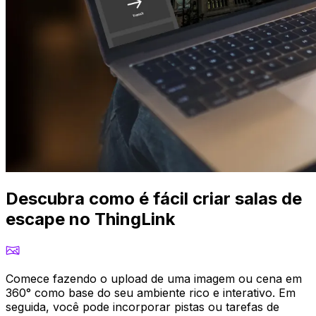
Descubra como é fácil criar salas de
escape no ThingLink
Comece fazendo o upload de uma imagem ou cena em
360° como base do seu ambiente rico e interativo. Em
seguida, você pode incorporar pistas ou tarefas de