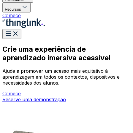
Recursos
Comece
Crie uma experiência de
aprendizado imersiva acessível
Ajude a promover um acesso mais equitativo à
aprendizagem em todos os contextos, dispositivos e
necessidades dos alunos.
Comece
Reserve uma demonstração