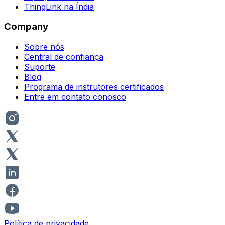
ThingLink na Índia
Company
Sobre nós
Central de confiança
Suporte
Blog
Programa de instrutores certificados
Entre em contato conosco
Política de privacidade