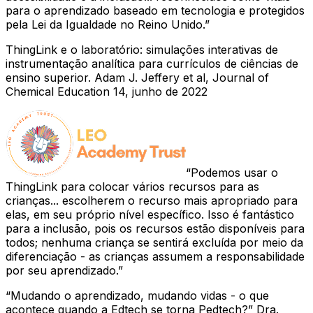
para o aprendizado baseado em tecnologia e protegidos
pela Lei da Igualdade no Reino Unido.
ThingLink e o laboratório: simulações interativas de
instrumentação analítica para currículos de ciências de
ensino superior. Adam J. Jeffery et al, Journal of
Chemical Education 14, junho de 2022
Podemos usar o
ThingLink para colocar vários recursos para as
crianças... escolherem o recurso mais apropriado para
elas, em seu próprio nível específico. Isso é fantástico
para a inclusão, pois os recursos estão disponíveis para
todos; nenhuma criança se sentirá excluída por meio da
diferenciação - as crianças assumem a responsabilidade
por seu aprendizado.
“Mudando o aprendizado, mudando vidas - o que
acontece quando a Edtech se torna Pedtech?” Dra.