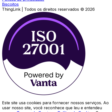
Biscoitos
ThingLink |
Todos os direitos reservados
© 2026
Este site usa cookies para fornecer nossos serviços. Ao
usar nosso site, você reconhece que leu e entendeu