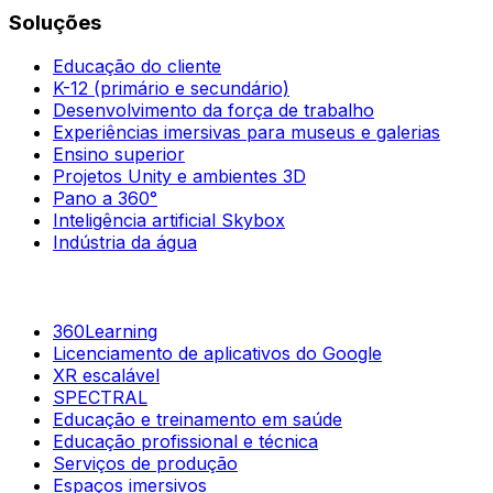
Soluções
Educação do cliente
K-12 (primário e secundário)
Desenvolvimento da força de trabalho
Experiências imersivas para museus e galerias
Ensino superior
Projetos Unity e ambientes 3D
Pano a 360°
Inteligência artificial Skybox
Indústria da água
360Learning
Licenciamento de aplicativos do Google
XR escalável
SPECTRAL
Educação e treinamento em saúde
Educação profissional e técnica
Serviços de produção
Espaços imersivos