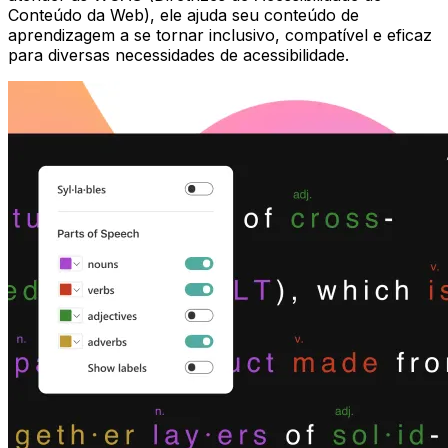
Conteúdo da Web), ele ajuda seu conteúdo de
aprendizagem a se tornar inclusivo, compatível e eficaz
para diversas necessidades de acessibilidade.