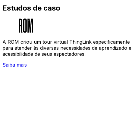
Estudos de caso
A ROM criou um tour virtual ThingLink especificamente
para atender às diversas necessidades de aprendizado e
acessibilidade de seus espectadores.
Saiba mais