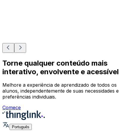
Torne qualquer conteúdo mais
interativo, envolvente e acessível
Melhore a experiência de aprendizado de todos os
alunos, independentemente de suas necessidades e
preferências individuais.
Comece
Português