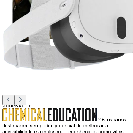
Os usuários...
destacaram seu poder potencial de melhorar a
acessibilidade e a inclusão... reconhecidos como vitais