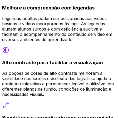
Melhore a compreensão com legendas
Legendas ocultas podem ser adicionadas aos vídeos
básicos e vídeos incorporados às tags. As legendas
ajudam alunos surdos e com deficiência auditiva e
facilitam o acompanhamento do conteúdo de vídeo em
diversos ambientes de aprendizado.
Alto contraste para facilitar a visualização
As opções de cores de alto contraste melhoram a
visibilidade dos ícones e do texto das tags. Isso ajuda o
conteúdo interativo a permanecer legível e utilizável em
diferentes planos de fundo, condições de iluminação e
necessidades visuais.
Simplifique o aprendizado com o modo guiado