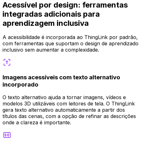
Acessível por design: ferramentas
integradas adicionais para
aprendizagem inclusiva
A acessibilidade é incorporada ao ThingLink por padrão,
com ferramentas que suportam o design de aprendizado
inclusivo sem aumentar a complexidade.
Imagens acessíveis com texto alternativo
incorporado
O texto alternativo ajuda a tornar imagens, vídeos e
modelos 3D utilizáveis com leitores de tela. O ThingLink
gera texto alternativo automaticamente a partir dos
títulos das cenas, com a opção de refinar as descrições
onde a clareza é importante.