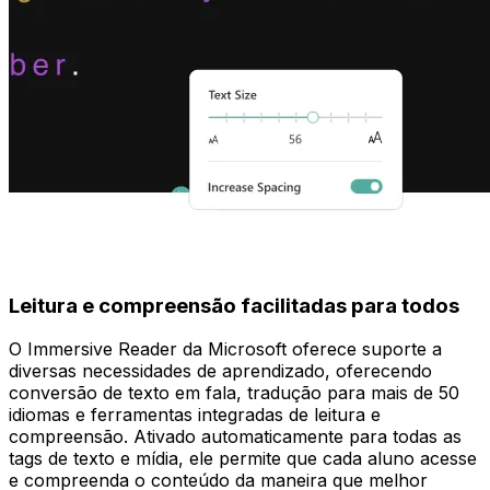
Leitura e compreensão facilitadas para todos
O Immersive Reader da Microsoft oferece suporte a
diversas necessidades de aprendizado, oferecendo
conversão de texto em fala, tradução para mais de 50
idiomas e ferramentas integradas de leitura e
compreensão. Ativado automaticamente para todas as
tags de texto e mídia, ele permite que cada aluno acesse
e compreenda o conteúdo da maneira que melhor