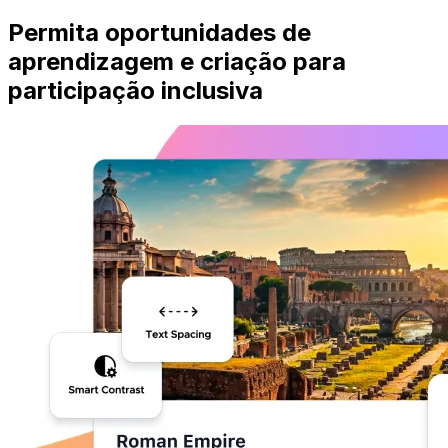
Permita oportunidades de
aprendizagem e criação para
participação inclusiva