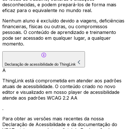
desconhecidas, e podem prepará-los de forma mais
eficaz para o equivalente no mundo real.
Nenhum aluno é excluído devido a viagens, deficiências
financeiras, físicas ou outras, ou compromissos
pessoais. O conteúdo de aprendizado e treinamento
pode ser acessado em qualquer lugar, a qualquer
momento.
Declaração de acessibilidade do ThingLink
A
ThingLink está comprometida em atender aos padrões
atuais de acessibilidade. O conteúdo criado no novo
editor e visualizado em nosso player de acessibilidade
atende aos padrões WCAG 2.2 AA
.
Para obter as versões mais recentes da nossa
Declaração de Acessibilidade e da documentação do