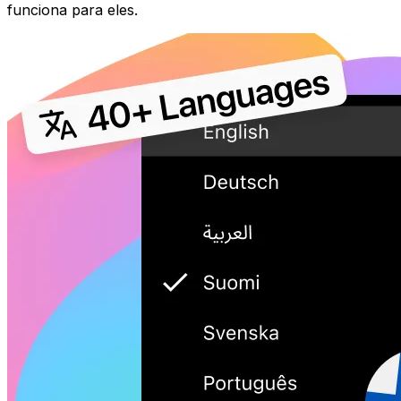
funciona para eles.