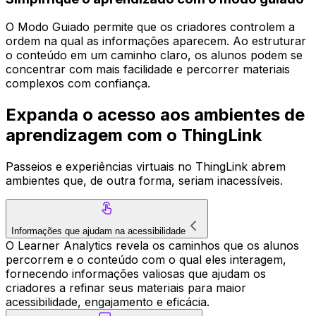
O Modo Guiado permite que os criadores controlem a
ordem na qual as informações aparecem. Ao estruturar
o conteúdo em um caminho claro, os alunos podem se
concentrar com mais facilidade e percorrer materiais
complexos com confiança.
Expanda o acesso aos ambientes de
aprendizagem com o ThingLink
Passeios e experiências virtuais no ThingLink abrem
ambientes que, de outra forma, seriam inacessíveis.
Informações que ajudam na acessibilidade
O Learner Analytics revela os caminhos que os alunos
percorrem e o conteúdo com o qual eles interagem,
fornecendo informações valiosas que ajudam os
criadores a refinar seus materiais para maior
acessibilidade, engajamento e eficácia.