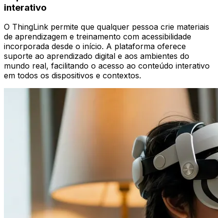
interativo
O ThingLink permite que qualquer pessoa crie materiais
de aprendizagem e treinamento com acessibilidade
incorporada desde o início. A plataforma oferece
suporte ao aprendizado digital e aos ambientes do
mundo real, facilitando o acesso ao conteúdo interativo
em todos os dispositivos e contextos.