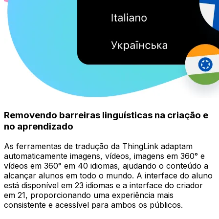
Removendo barreiras linguísticas na criação e
no aprendizado
As ferramentas de tradução da ThingLink adaptam
automaticamente imagens, vídeos, imagens em 360° e
vídeos em 360° em 40 idiomas, ajudando o conteúdo a
alcançar alunos em todo o mundo. A interface do aluno
está disponível em 23 idiomas e a interface do criador
em 21, proporcionando uma experiência mais
consistente e acessível para ambos os públicos.