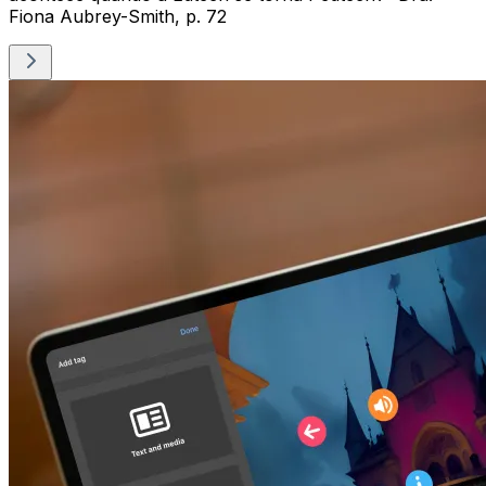
Fiona Aubrey-Smith, p. 72