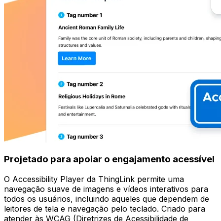
Projetado para apoiar o engajamento acessível
O Accessibility Player da ThingLink permite uma
navegação suave de imagens e vídeos interativos para
todos os usuários, incluindo aqueles que dependem de
leitores de tela e navegação pelo teclado. Criado para
atender às WCAG (Diretrizes de Acessibilidade de