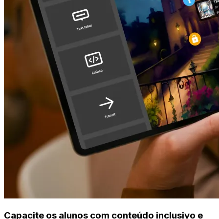
Capacite os alunos com conteúdo inclusivo e