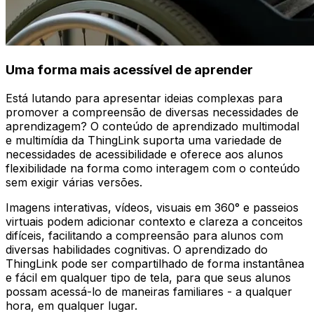
Uma forma mais acessível de aprender
Está lutando para apresentar ideias complexas para
promover a compreensão de diversas necessidades de
aprendizagem? O conteúdo de aprendizado multimodal
e multimídia da ThingLink suporta uma variedade de
necessidades de acessibilidade e oferece aos alunos
flexibilidade na forma como interagem com o conteúdo
sem exigir várias versões.
Imagens interativas, vídeos, visuais em 360° e passeios
virtuais podem adicionar contexto e clareza a conceitos
difíceis, facilitando a compreensão para alunos com
diversas habilidades cognitivas. O aprendizado do
ThingLink pode ser compartilhado de forma instantânea
e fácil em qualquer tipo de tela, para que seus alunos
possam acessá-lo de maneiras familiares - a qualquer
hora, em qualquer lugar.