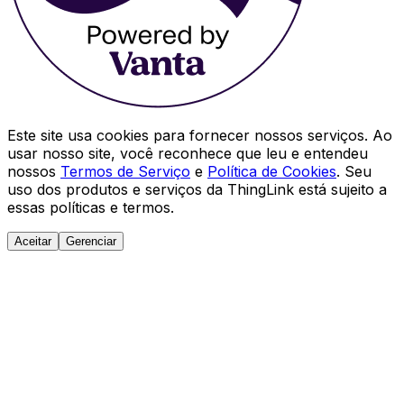
Este site usa cookies para fornecer nossos serviços. Ao
usar nosso site, você reconhece que leu e entendeu
nossos
Termos de Serviço
e
Política de Cookies
. Seu
uso dos produtos e serviços da ThingLink está sujeito a
essas políticas e termos.
Aceitar
Gerenciar