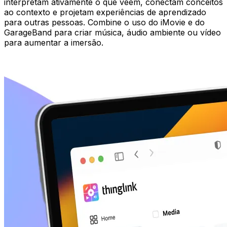
interpretam ativamente o que veem, conectam conceitos
ao contexto e projetam experiências de aprendizado
para outras pessoas. Combine o uso do iMovie e do
GarageBand para criar música, áudio ambiente ou vídeo
para aumentar a imersão.