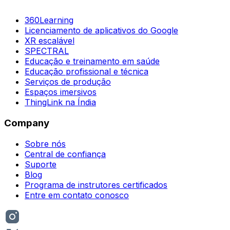
360Learning
Licenciamento de aplicativos do Google
XR escalável
SPECTRAL
Educação e treinamento em saúde
Educação profissional e técnica
Serviços de produção
Espaços imersivos
ThingLink na Índia
Company
Sobre nós
Central de confiança
Suporte
Blog
Programa de instrutores certificados
Entre em contato conosco