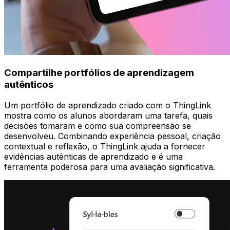
Compartilhe portfólios de aprendizagem
autênticos
Um portfólio de aprendizado criado com o ThingLink
mostra como os alunos abordaram uma tarefa, quais
decisões tomaram e como sua compreensão se
desenvolveu. Combinando experiência pessoal, criação
contextual e reflexão, o ThingLink ajuda a fornecer
evidências autênticas de aprendizado e é uma
ferramenta poderosa para uma avaliação significativa.