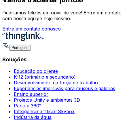
Ficaríamos felizes em ouvir de você! Entre em contato
com nossa equipe hoje mesmo.
Entre em contato conosco
Português
Soluções
Educação do cliente
K-12 (primário e secundário)
Desenvolvimento da força de trabalho
Experiências imersivas para museus e galerias
Ensino superior
Projetos Unity e ambientes 3D
Pano a 360°
Inteligência artificial Skybox
Indústria da água