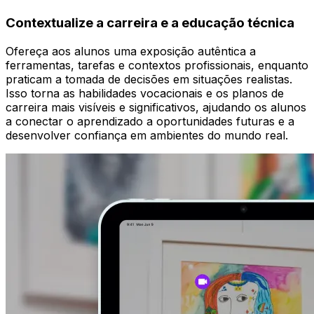
Contextualize a carreira e a educação técnica
Ofereça aos alunos uma exposição autêntica a
ferramentas, tarefas e contextos profissionais, enquanto
praticam a tomada de decisões em situações realistas.
Isso torna as habilidades vocacionais e os planos de
carreira mais visíveis e significativos, ajudando os alunos
a conectar o aprendizado a oportunidades futuras e a
desenvolver confiança em ambientes do mundo real.