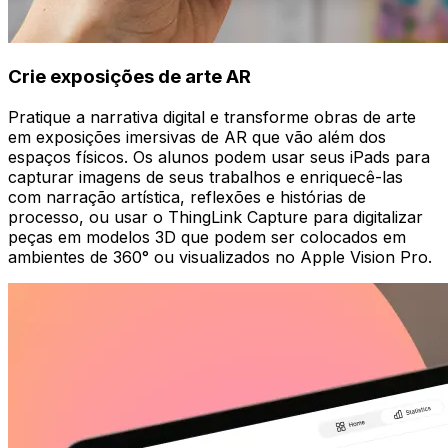
Crie exposições de arte AR
Pratique a narrativa digital e transforme obras de arte
em exposições imersivas de AR que vão além dos
espaços físicos. Os alunos podem usar seus iPads para
capturar imagens de seus trabalhos e enriquecê-las
com narração artística, reflexões e histórias de
processo, ou usar o ThingLink Capture para digitalizar
peças em modelos 3D que podem ser colocados em
ambientes de 360° ou visualizados no Apple Vision Pro.