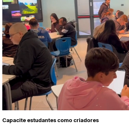
Capacite estudantes como criadores