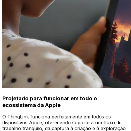
Projetado para funcionar em todo o
ecossistema da Apple
O ThingLink funciona perfeitamente em todos os
dispositivos Apple, oferecendo suporte a um fluxo de
trabalho tranquilo, da captura à criação e à exploração