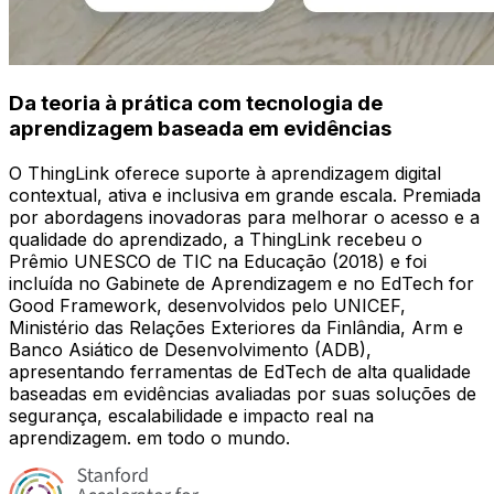
Da teoria à prática com tecnologia de
aprendizagem baseada em evidências
O ThingLink oferece suporte à aprendizagem digital
contextual, ativa e inclusiva em grande escala. Premiada
por abordagens inovadoras para melhorar o acesso e a
qualidade do aprendizado, a ThingLink recebeu o
Prêmio UNESCO de TIC na Educação (2018) e foi
incluída no Gabinete de Aprendizagem e no EdTech for
Good Framework, desenvolvidos pelo UNICEF,
Ministério das Relações Exteriores da Finlândia, Arm e
Banco Asiático de Desenvolvimento (ADB),
apresentando ferramentas de EdTech de alta qualidade
baseadas em evidências avaliadas por suas soluções de
segurança, escalabilidade e impacto real na
aprendizagem. em todo o mundo.