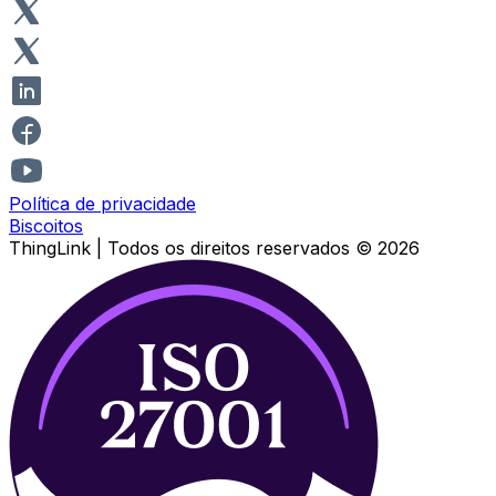
Política de privacidade
Biscoitos
ThingLink |
Todos os direitos reservados
© 2026