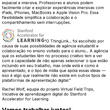
espacial e imersiva. Professores e alunos podem
facilmente criar e explorar experiências imersivas com
iPads, iPhones, MacBooks e Apple Vision Pro. Essa
flexibilidade simplifica a colaboração e o
compartilhamento sem interrupções.
O ThingLink... foi escolhido por
causa de suas possibilidades de agência estudantil e
colaboração no ensino voltado para o aluno... A agência
que os estudantes têm no processo criativo tem a ver
com a capacidade de não apenas selecionar o que estão
incluindo em seu trabalho, mas onde está e como é
apresentado, e o tipo de mídia que apóia essas ideias —
isso é algo que realmente não existe em outros tipos de
plataformas de apresentação digital.
Rachel Wolf, equipe do projeto Virtual Field Trips,
Iniciativa de aprendizagem digital do Stanford
Accelerator for Learning
Vamos trabalhar juntos!