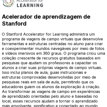
Acelerador de aprendizagem de
Stanford
O Stanford Accelerator for Learning administra um
programa de viagens de campo virtuais que desenvolve
ferramentas e estruturas centradas no aluno para criar
e coexperimentar mundos navegáveis por meio de fotos
e vídeos imersivos em 360 graus. O programa criou uma
coleção crescente de recursos gratuitos baseados em
pesquisas que ajudam os professores a capacitar os
alunos a criar suas próprias viagens de campo virtuais.
Isso inclui planos de aula, guias instrucionais e
estruturas comprovadas desenvolvidas por meio de
pesquisas reais em sala de aula, permitindo que os
educadores guiem os alunos da exploração à criação.
Ao transformar as viagens de campo em experiências
de aprendizado orientadas pelo aluno e baseadas no
local, esses recursos ajudam a tornar o aprendizado
mais envolvente, significativo e conectado ao mundo