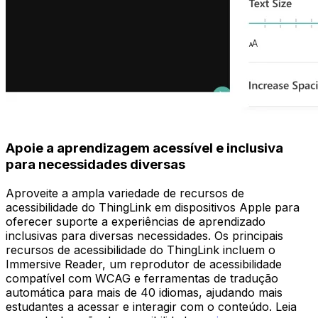
Apoie a aprendizagem acessível e inclusiva
para necessidades diversas
Aproveite a ampla variedade de recursos de
acessibilidade do ThingLink em dispositivos Apple para
oferecer suporte a experiências de aprendizado
inclusivas para diversas necessidades. Os principais
recursos de acessibilidade do ThingLink incluem o
Immersive Reader, um reprodutor de acessibilidade
compatível com WCAG e ferramentas de tradução
automática para mais de 40 idiomas, ajudando mais
estudantes a acessar e interagir com o conteúdo. Leia