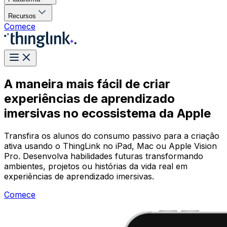
Recursos
Comece
A maneira mais fácil de criar
experiências de aprendizado
imersivas no ecossistema da Apple
Transfira os alunos do consumo passivo para a criação
ativa usando o ThingLink no iPad, Mac ou Apple Vision
Pro. Desenvolva habilidades futuras transformando
ambientes, projetos ou histórias da vida real em
experiências de aprendizado imersivas.
Comece