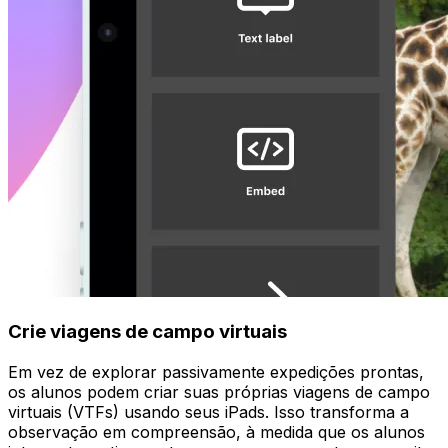
Crie viagens de campo virtuais
Em vez de explorar passivamente expedições prontas,
os alunos podem criar suas próprias viagens de campo
virtuais (VTFs) usando seus iPads. Isso transforma a
observação em compreensão, à medida que os alunos