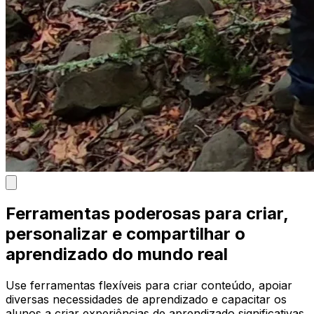
Ferramentas poderosas para criar,
personalizar e compartilhar o
aprendizado do mundo real
Use ferramentas flexíveis para criar conteúdo, apoiar
diversas necessidades de aprendizado e capacitar os
alunos a criar experiências de aprendizado significativas.