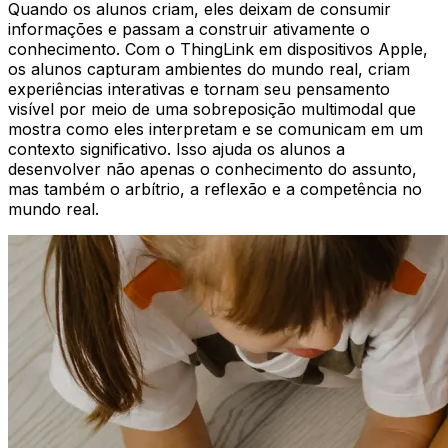
Quando os alunos criam, eles deixam de consumir
informações e passam a construir ativamente o
conhecimento. Com o ThingLink em dispositivos Apple,
os alunos capturam ambientes do mundo real, criam
experiências interativas e tornam seu pensamento
visível por meio de uma sobreposição multimodal que
mostra como eles interpretam e se comunicam em um
contexto significativo. Isso ajuda os alunos a
desenvolver não apenas o conhecimento do assunto,
mas também o arbítrio, a reflexão e a competência no
mundo real.