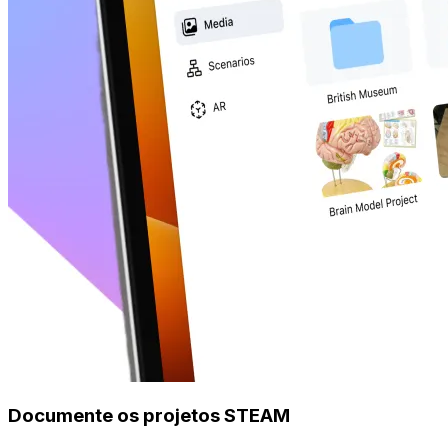
Documente os projetos STEAM