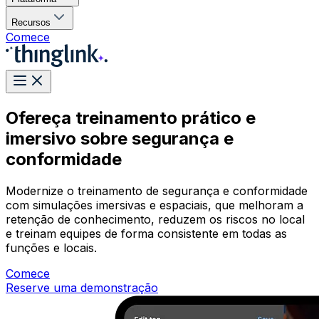
Recursos
Comece
Ofereça treinamento prático e
imersivo sobre segurança e
conformidade
Modernize o treinamento de segurança e conformidade
com simulações imersivas e espaciais, que melhoram a
retenção de conhecimento, reduzem os riscos no local
e treinam equipes de forma consistente em todas as
funções e locais.
Comece
Reserve uma demonstração