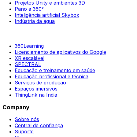
Projetos Unity e ambientes 3D
Pano a 360°
Inteligência artificial Skybox
Indústria da água
360Learning
Licenciamento de aplicativos do Google
XR escalável
SPECTRAL
Educação e treinamento em saúde
Educação profissional e técnica
Serviços de produção
Espaços imersivos
ThingLink na Índia
Company
Sobre nós
Central de confiança
Suporte