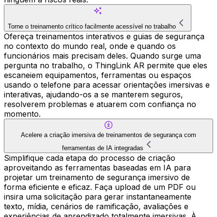
Torne o treinamento crítico facilmente acessível no trabalho
Ofereça treinamentos interativos e guias de segurança
no contexto do mundo real, onde e quando os
funcionários mais precisam deles. Quando surge uma
pergunta no trabalho, o ThingLink AR permite que eles
escaneiem equipamentos, ferramentas ou espaços
usando o telefone para acessar orientações imersivas e
interativas, ajudando-os a se manterem seguros,
resolverem problemas e atuarem com confiança no
momento.
Acelere a criação imersiva de treinamentos de segurança com
ferramentas de IA integradas
Simplifique cada etapa do processo de criação
aproveitando as ferramentas baseadas em IA para
projetar um treinamento de segurança imersivo de
forma eficiente e eficaz. Faça upload de um PDF ou
insira uma solicitação para gerar instantaneamente
texto, mídia, cenários de ramificação, avaliações e
experiências de aprendizado totalmente imersivas. À