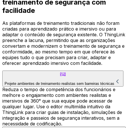
treinamento de segurança com
facilidade
As plataformas de treinamento tradicionais não foram
criadas para aprendizado prático e imersivo ou para
adaptar o conteúdo de segurança existente. O ThingLink
preenche a lacuna, permitindo que as organizações
convertam e modernizem o treinamento de segurança e
conformidade, ao mesmo tempo em que oferece às
equipes tudo o que precisam para criar, adaptar e
oferecer aprendizado imersivo com facilidade.
Projete ambientes de treinamento realistas sem barreiras técnicas
Reduza o tempo de competência dos funcionários e
melhore o engajamento com ambientes realistas e
imersivos de 360° que sua equipe pode acessar de
qualquer lugar. Use o editor multimídia intuitivo da
ThingLink para criar guias de instalação, simulações de
integração e passeios de segurança interativos, sem a
necessidade de codificação.