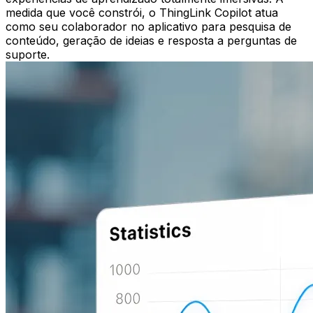
medida que você constrói, o ThingLink Copilot atua
como seu colaborador no aplicativo para pesquisa de
conteúdo, geração de ideias e resposta a perguntas de
suporte.