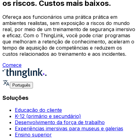
os riscos. Custos mais baixos.
Ofereça aos funcionários uma prática prática em
ambientes realistas, sem exposição a riscos do mundo
real, por meio de um treinamento de segurança imersivo
e eficaz. Com o ThingLink, você pode criar programas
que melhoram a retenção de conhecimento, aceleram o
tempo de aquisição de competências e reduzem os
custos relacionados ao treinamento e aos incidentes.
Comece
Português
Soluções
Educação do cliente
K-12 (primário e secundário)
Desenvolvimento da força de trabalho
Experiências imersivas para museus e galerias
Ensino superior