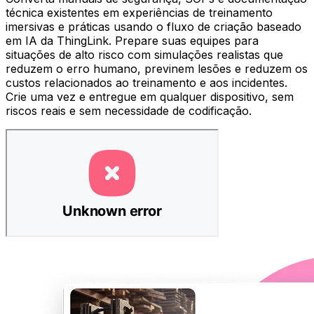
técnica existentes em experiências de treinamento
imersivas e práticas usando o fluxo de criação baseado
em IA da ThingLink. Prepare suas equipes para
situações de alto risco com simulações realistas que
reduzem o erro humano, previnem lesões e reduzem os
custos relacionados ao treinamento e aos incidentes.
Crie uma vez e entregue em qualquer dispositivo, sem
riscos reais e sem necessidade de codificação.