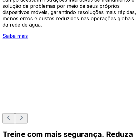
solução de problemas por meio de seus próprios
dispositivos móveis, garantindo resoluções mais rápidas,
menos erros e custos reduzidos nas operações globais
da rede de água.
Saiba mais
Treine com mais segurança. Reduza