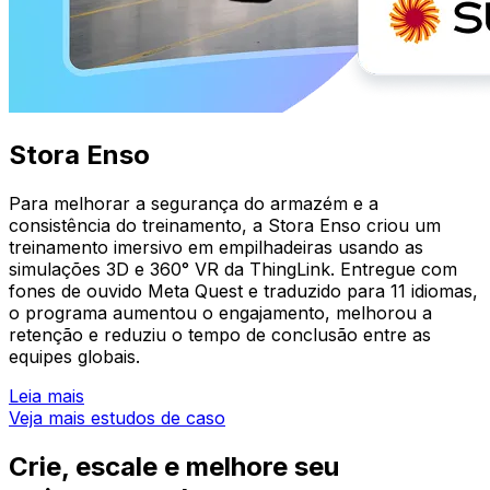
Stora Enso
Para melhorar a segurança do armazém e a
consistência do treinamento, a Stora Enso criou um
treinamento imersivo em empilhadeiras usando as
simulações 3D e 360° VR da ThingLink. Entregue com
fones de ouvido Meta Quest e traduzido para 11 idiomas,
o programa aumentou o engajamento, melhorou a
retenção e reduziu o tempo de conclusão entre as
equipes globais.
Leia mais
Veja mais estudos de caso
Crie, escale e melhore seu