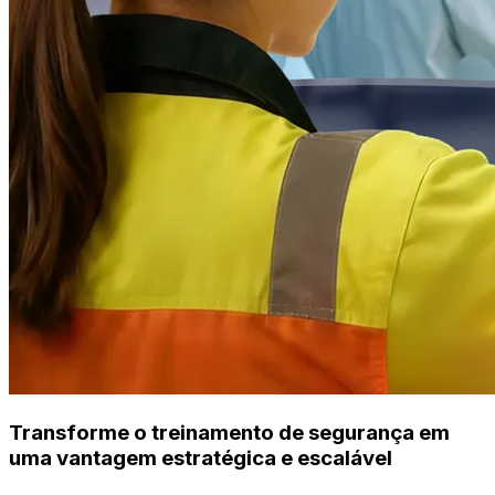
Transforme o treinamento de segurança em
uma vantagem estratégica e escalável