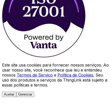
Este site usa cookies para fornecer nossos serviços. Ao
usar nosso site, você reconhece que leu e entendeu
nossos
Termos de Serviço
e
Política de Cookies
. Seu
uso dos produtos e serviços da ThingLink está sujeito a
essas políticas e termos.
Aceitar
Gerenciar