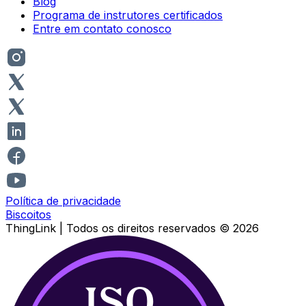
Blog
Programa de instrutores certificados
Entre em contato conosco
Política de privacidade
Biscoitos
ThingLink |
Todos os direitos reservados
© 2026