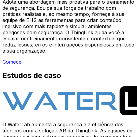
Adote uma abordagem mais proativa para o treinamento
de segurança. Equipe sua força de trabalho com
práticas realistas e, ao mesmo tempo, forneça à sua
equipe de EHS as ferramentas para criar conteúdo
imersivo com mais rapidez e simular ambientes
perigosos com segurança. O ThingLink ajuda você a
escalar um treinamento consistente e contextual que
reduz lesões, erros e interrupções dispendiosas em toda
a sua organização.
Comece
Estudos de caso
O WaterLab aumenta a segurança e a eficiência dos
técnicos com a solução AR da ThingLink. As equipes de
campo acessam instruções interativas de treinamento e