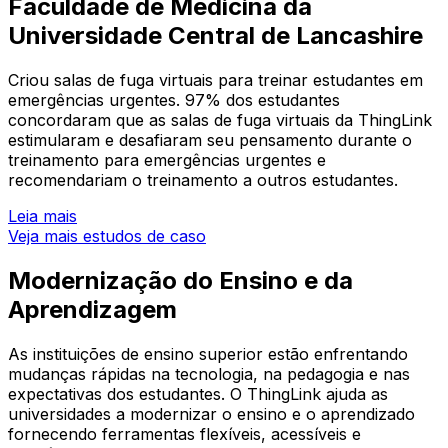
Faculdade de Medicina da
Universidade Central de Lancashire
Criou salas de fuga virtuais para treinar estudantes em
emergências urgentes. 97% dos estudantes
concordaram que as salas de fuga virtuais da ThingLink
estimularam e desafiaram seu pensamento durante o
treinamento para emergências urgentes e
recomendariam o treinamento a outros estudantes.
Leia mais
Veja mais estudos de caso
Modernização do Ensino e da
Aprendizagem
As instituições de ensino superior estão enfrentando
mudanças rápidas na tecnologia, na pedagogia e nas
expectativas dos estudantes. O ThingLink ajuda as
universidades a modernizar o ensino e o aprendizado
fornecendo ferramentas flexíveis, acessíveis e