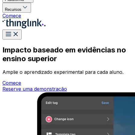
Recursos
Comece
Impacto baseado em evidências no
ensino superior
Amplie o aprendizado experimental para cada aluno.
Comece
Reserve uma demonstração