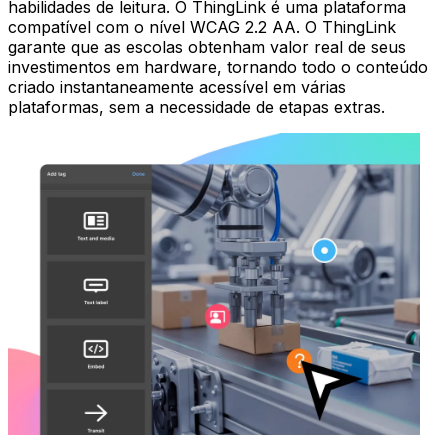
habilidades de leitura. O ThingLink é uma plataforma
compatível com o nível WCAG 2.2 AA. O ThingLink
garante que as escolas obtenham valor real de seus
investimentos em hardware, tornando todo o conteúdo
criado instantaneamente acessível em várias
plataformas, sem a necessidade de etapas extras.