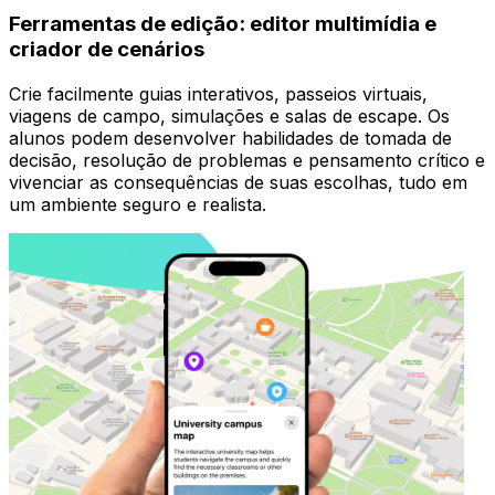
Ferramentas de edição: editor multimídia e
criador de cenários
Crie facilmente guias interativos, passeios virtuais,
viagens de campo, simulações e salas de escape. Os
alunos podem desenvolver habilidades de tomada de
decisão, resolução de problemas e pensamento crítico e
vivenciar as consequências de suas escolhas, tudo em
um ambiente seguro e realista.