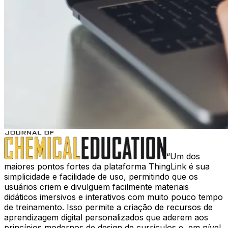
Um dos
maiores pontos fortes da plataforma ThingLink é sua
simplicidade e facilidade de uso, permitindo que os
usuários criem e divulguem facilmente materiais
didáticos imersivos e interativos com muito pouco tempo
de treinamento. Isso permite a criação de recursos de
aprendizagem digital personalizados que aderem aos
princípios modernos de design de currículos e, em nível