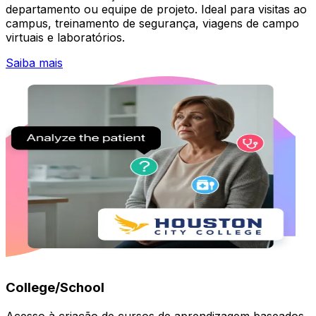
departamento ou equipe de projeto. Ideal para visitas ao
campus, treinamento de segurança, viagens de campo
virtuais e laboratórios.
Saiba mais
College/School
Acesso à criação de cursos de aprendizagem baseados