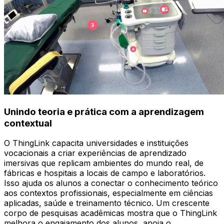
Unindo teoria e prática com a aprendizagem
contextual
O ThingLink capacita universidades e instituições
vocacionais a criar experiências de aprendizado
imersivas que replicam ambientes do mundo real, de
fábricas e hospitais a locais de campo e laboratórios.
Isso ajuda os alunos a conectar o conhecimento teórico
aos contextos profissionais, especialmente em ciências
aplicadas, saúde e treinamento técnico. Um crescente
corpo de pesquisas acadêmicas mostra que o ThingLink
melhora o engajamento dos alunos, apoia o