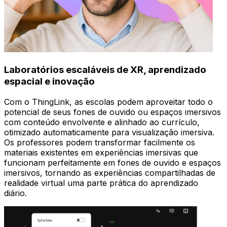
Laboratórios escaláveis de XR, aprendizado
espacial e inovação
Com o ThingLink, as escolas podem aproveitar todo o
potencial de seus fones de ouvido ou espaços imersivos
com conteúdo envolvente e alinhado ao currículo,
otimizado automaticamente para visualização imersiva.
Os professores podem transformar facilmente os
materiais existentes em experiências imersivas que
funcionam perfeitamente em fones de ouvido e espaços
imersivos, tornando as experiências compartilhadas de
realidade virtual uma parte prática do aprendizado
diário.