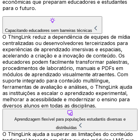
econômicas que preparam educadores e estudantes
para o futuro.
Capacitando educadores sem barreiras técnicas
O ThingLink reduz a dependência de equipes de mídia
centralizadas ou desenvolvedores terceirizados para
experiências de aprendizado imersivas e espaciais,
acelerando a criação e a inovação de conteúdo. Os
educadores podem facilmente transformar palestras,
procedimentos de laboratório, manuais e PDFs em
módulos de aprendizado visualmente atraentes. Com
suporte integrado para conteúdo multilíngue,
ferramentas de avaliação e análises, o ThingLink ajuda
as instituições a escalar o aprendizado experimental,
melhorar a acessibilidade e modernizar o ensino para
diversos alunos em todas as disciplinas.
Aprendizagem flexível para populações estudantis diversas e
distribuídas
O ThingLink ajuda a superar as limitações do conteúdo