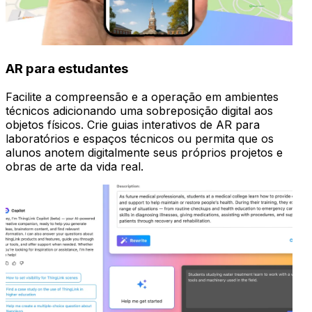
AR para estudantes
Facilite a compreensão e a operação em ambientes
técnicos adicionando uma sobreposição digital aos
objetos físicos. Crie guias interativos de AR para
laboratórios e espaços técnicos ou permita que os
alunos anotem digitalmente seus próprios projetos e
obras de arte da vida real.