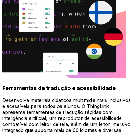
Ferramentas de tradução e acessibilidade
Desenvolva materiais didáticos multimídia mais inclusivos
e acessíveis para todos os alunos. O ThingLink
apresenta ferramentas de tradução rápidas com
inteligência artificial, um reprodutor de acessibilidade
compatível com leitor de tela, além de um leitor imersivo
integrado que suporta mais de 60 idiomas e diversas