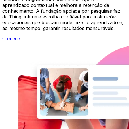
aprendizado contextual e melhora a retenção de
conhecimento. A fundação apoiada por pesquisas faz
da ThingLink uma escolha confiável para instituições
educacionais que buscam modernizar o aprendizado e,
ao mesmo tempo, garantir resultados mensuráveis.
Comece