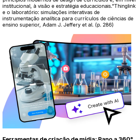
institucional, à visão e estratégia educacionais.
Thinglink
e o laboratório: simulações interativas de
instrumentação analítica para currículos de ciências de
ensino superior, Adam J. Jeffery et al. (p. 286)
Ferramentas de criação de mídia: Pano a 360°,