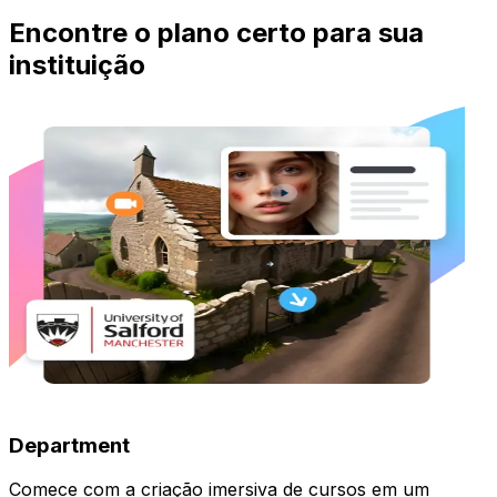
Encontre o plano certo para sua
instituição
Department
Comece com a criação imersiva de cursos em um