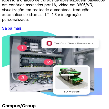
em cenários assistidos por IA, vídeo em 360°/VR,
visualização em realidade aumentada, tradução
automática de idiomas, LTI 1.3 e integração
personalizada.
Saiba mais
Campus/Group