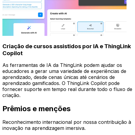
Criação de cursos assistidos por IA e ThingLink
Copilot
As ferramentas de IA da ThingLink podem ajudar os
educadores a gerar uma variedade de experiências de
aprendizado, desde cenas únicas até cenários de
aprendizado gamificados. O ThingLink Copilot pode
fornecer suporte em tempo real durante todo o fluxo de
criação.
Prêmios e menções
Reconhecimento internacional por nossa contribuição à
inovação na aprendizagem imersiva.