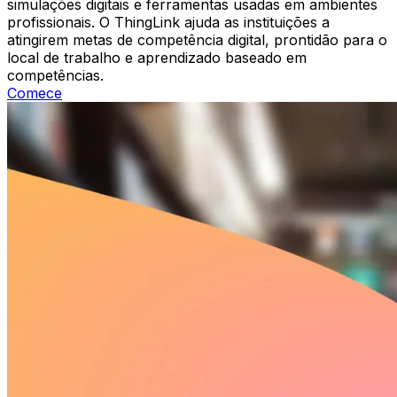
simulações digitais e ferramentas usadas em ambientes
profissionais. O ThingLink ajuda as instituições a
atingirem metas de competência digital, prontidão para o
local de trabalho e aprendizado baseado em
competências.
Comece