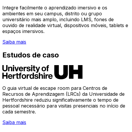
Integre facilmente o aprendizado imersivo e os
ambientes em seu campus, distrito ou grupo
universitário mais amplo, incluindo LMS, fones de
ouvido de realidade virtual, dispositivos móveis, tablets e
espaços imersivos.
Saiba mais
Estudos de caso
O guia virtual de escape room para Centros de
Recursos de Aprendizagem (LRCs) da Universidade de
Hertfordshire reduziu significativamente o tempo de
pessoal necessário para visitas presenciais no início de
cada semestre.
Saiba mais