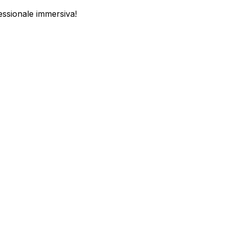
fessionale immersiva!