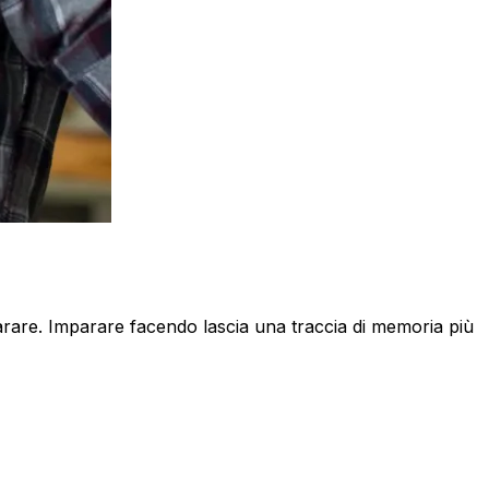
rare. Imparare facendo lascia una traccia di memoria più