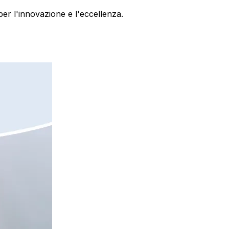
er l'innovazione e l'eccellenza.