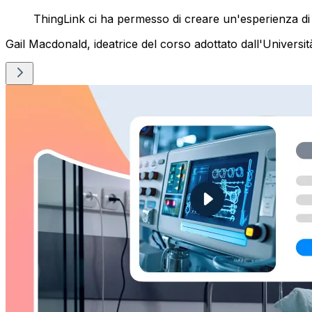
ThingLink ci ha permesso di creare un'esperienza di 
Gail Macdonald, ideatrice del corso adottato dall'Universi