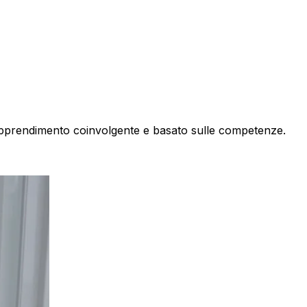
apprendimento coinvolgente e basato sulle competenze.