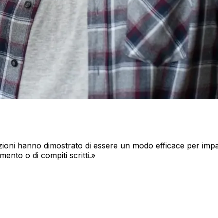
zioni hanno dimostrato di essere un modo efficace per impa
ento o di compiti scritti.