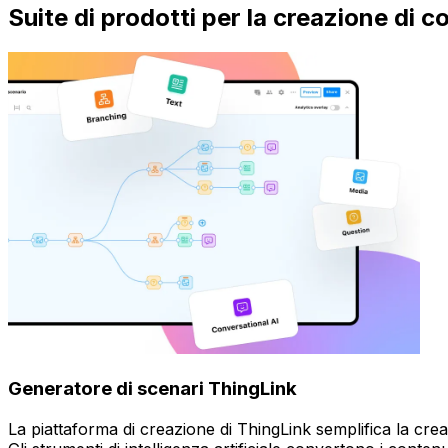
Suite di prodotti per la creazione di c
Generatore di scenari ThingLink
La piattaforma di creazione di ThingLink semplifica la cre