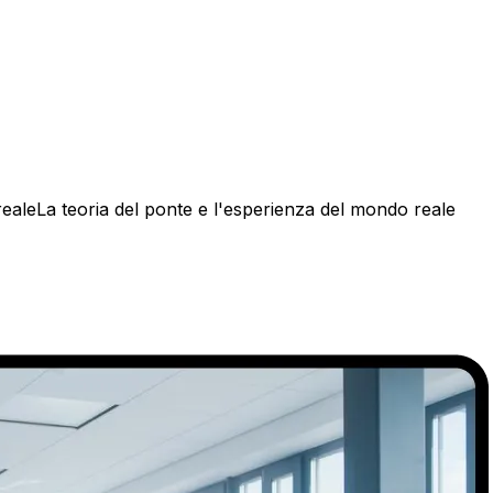
a realeLa teoria del ponte e l'esperienza del mondo reale