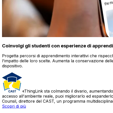
Coinvolgi gli studenti con esperienze di apprend
Progetta percorsi di apprendimento interattivi che rispecchi
l'impatto delle loro scelte. Aumenta la conservazione dell
dispositivo.
ThingLink sta colmando il divario, aumentando
accesso all'ambiente reale, puoi migliorarlo ed espanderlo
Counsil, direttore del CAST, un programma multidisciplinare
Scopri di più