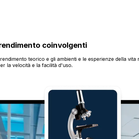
prendimento coinvolgenti
pprendimento teorico e gli ambienti e le esperienze della vit
 la velocità e la facilità d'uso.