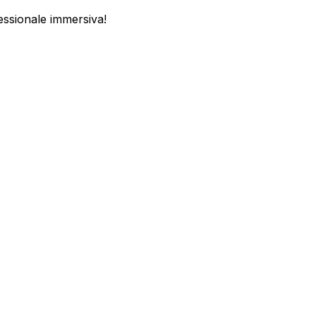
fessionale immersiva!