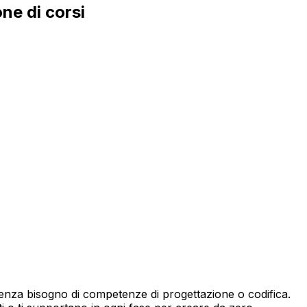
one di corsi
 senza bisogno di competenze di progettazione o codifica.