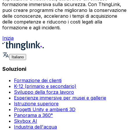
formazione immersiva sulla sicurezza. Con ThingLink,
puoi creare programmi che migliorano la conservazione
delle conoscenze, accelerano i tempi di acquisizione
delle competenze e riducono i costi legati alla
formazione e agli incidenti.
Inizia
Italiano
Soluzioni
Formazione dei clienti
K-12 (primario e secondario)
Sviluppo della forza lavoro
Esperienze immersive per musei e gallerie
Istruzione superiore
Progetti Unity e ambienti 3D
Panorama a 360°
Skybox AI
Industria dell'acqua