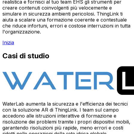
realistica e fornisci al tuo team EHS gli strumenti per
creare contenuti coinvolgenti più velocemente e
simulare in sicurezza ambienti pericolosi. ThingLink ti
aiuta a scalare una formazione coerente e contestuale
che riduce infortuni, errori e costose interruzioni in tutta
l'organizzazione.
Inizia
Casi di studio
WaterLab aumenta la sicurezza e l'efficienza dei tecnici
con la soluzione AR di ThingLink. I team sul campo
accedono alle istruzioni interattive di formazione e
risoluzione dei problemi tramite i propri dispositivi mobili,
garantendo risoluzioni più rapide, meno errori e costi
ridotti nelle operazioni della rete idrica globale.