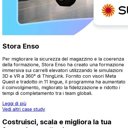
Stora Enso
Per migliorare la sicurezza del magazzino e la coerenza
della formazione, Stora Enso ha creato una formazione
immersiva sui carrelli elevatori utilizzando le simulazioni
3D e VR a 360° di ThingLink. Fornito con visori Meta
Quest e tradotto in 11 lingue, il programma ha aumentato
il coinvolgimento, migliorato la fidelizzazione e ridotto i
tempi di completamento tra i team globali.
Leggi di più
Vedi altri case study
Costruisci, scala e migliora la tua