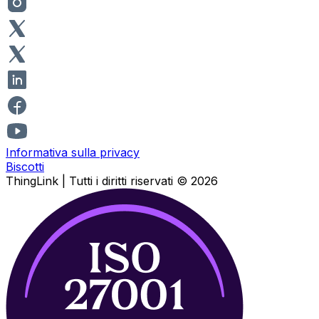
Informativa sulla privacy
Biscotti
ThingLink |
Tutti i diritti riservati
© 2026