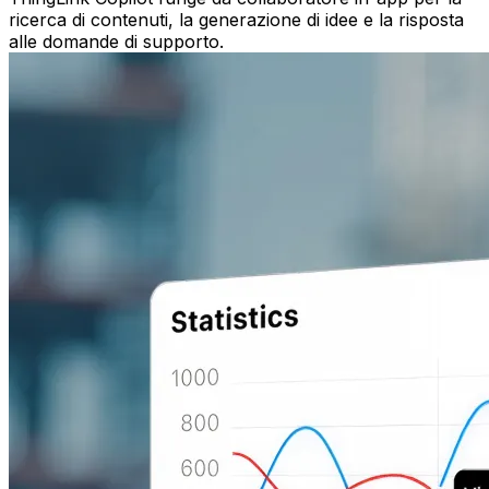
ricerca di contenuti, la generazione di idee e la risposta
alle domande di supporto.