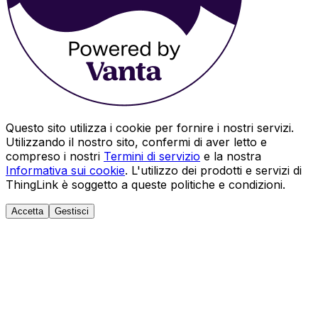
Questo sito utilizza i cookie per fornire i nostri servizi.
Utilizzando il nostro sito, confermi di aver letto e
compreso i nostri
Termini di servizio
e la nostra
Informativa sui cookie
. L'utilizzo dei prodotti e servizi di
ThingLink è soggetto a queste politiche e condizioni.
Accetta
Gestisci