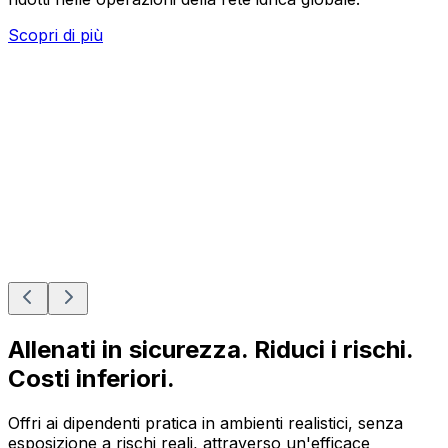
Scopri di più
Allenati in sicurezza. Riduci i rischi.
Costi inferiori.
Offri ai dipendenti pratica in ambienti realistici, senza
esposizione a rischi reali, attraverso un'efficace