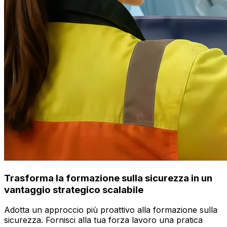
Trasforma la formazione sulla sicurezza in un
vantaggio strategico scalabile
Adotta un approccio più proattivo alla formazione sulla
sicurezza. Fornisci alla tua forza lavoro una pratica