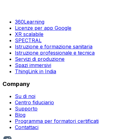
360Learning
Licenze per app Google
XR scalabile
SPECTRAL
Istruzione e formazione sanitaria
Istruzione professionale e tecnica
Servizi di produzione
Spazi immersivi
ThingLink in India
Company
Su di noi
Centro fiduciario
Supporto
Blog
Programma per formatori certificati
Contattaci