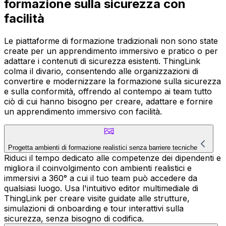
formazione sulla sicurezza con
facilità
Le piattaforme di formazione tradizionali non sono state
create per un apprendimento immersivo e pratico o per
adattare i contenuti di sicurezza esistenti. ThingLink
colma il divario, consentendo alle organizzazioni di
convertire e modernizzare la formazione sulla sicurezza
e sulla conformità, offrendo al contempo ai team tutto
ciò di cui hanno bisogno per creare, adattare e fornire
un apprendimento immersivo con facilità.
Progetta ambienti di formazione realistici senza barriere tecniche
Riduci il tempo dedicato alle competenze dei dipendenti e
migliora il coinvolgimento con ambienti realistici e
immersivi a 360° a cui il tuo team può accedere da
qualsiasi luogo. Usa l'intuitivo editor multimediale di
ThingLink per creare visite guidate alle strutture,
simulazioni di onboarding e tour interattivi sulla
sicurezza, senza bisogno di codifica.