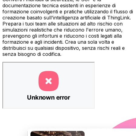
documentazione tecnica esistenti in esperienze di
formazione coinvolgenti e pratiche utilizzando il flusso di
creazione basato sull'intelligenza artificiale di ThingLink.
Prepara i tuoi team alle situazioni ad alto rischio con
simulazioni realistiche che riducono l'errore umano,
prevengono gli infortuni e riducono i costi legati alla
formazione e agli incidenti. Crea una sola volta e
distribuisci su qualsiasi dispositivo, senza rischi reali e
senza bisogno di codifica.