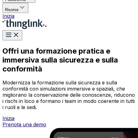
Risorse
Inizia
Offri una formazione pratica e
immersiva sulla sicurezza e sulla
conformità
Modernizza la formazione sulla sicurezza e sulla
conformità con simulazioni immersive e spaziali, che
migliorano la conservazione delle conoscenze, riducono
i rischi in loco e formano i team in modo coerente in tutti
i ruoli e le sedi.
Inizia
Prenota una demo