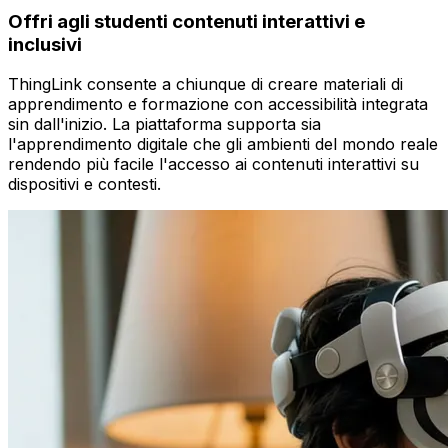
Offri agli studenti contenuti interattivi e
inclusivi
ThingLink consente a chiunque di creare materiali di
apprendimento e formazione con accessibilità integrata
sin dall'inizio. La piattaforma supporta sia
l'apprendimento digitale che gli ambienti del mondo reale
rendendo più facile l'accesso ai contenuti interattivi su
dispositivi e contesti.