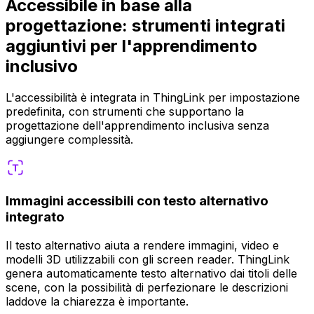
Accessibile in base alla
progettazione: strumenti integrati
aggiuntivi per l'apprendimento
inclusivo
L'accessibilità è integrata in ThingLink per impostazione
predefinita, con strumenti che supportano la
progettazione dell'apprendimento inclusiva senza
aggiungere complessità.
Immagini accessibili con testo alternativo
integrato
Il testo alternativo aiuta a rendere immagini, video e
modelli 3D utilizzabili con gli screen reader. ThingLink
genera automaticamente testo alternativo dai titoli delle
scene, con la possibilità di perfezionare le descrizioni
laddove la chiarezza è importante.