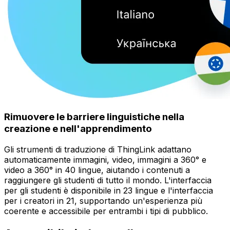
Rimuovere le barriere linguistiche nella
creazione e nell'apprendimento
Gli strumenti di traduzione di ThingLink adattano
automaticamente immagini, video, immagini a 360° e
video a 360° in 40 lingue, aiutando i contenuti a
raggiungere gli studenti di tutto il mondo. L'interfaccia
per gli studenti è disponibile in 23 lingue e l'interfaccia
per i creatori in 21, supportando un'esperienza più
coerente e accessibile per entrambi i tipi di pubblico.