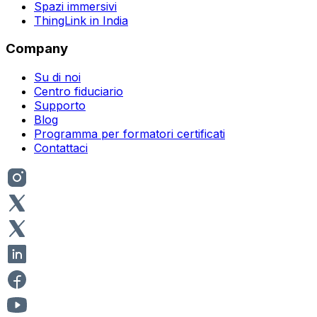
Spazi immersivi
ThingLink in India
Company
Su di noi
Centro fiduciario
Supporto
Blog
Programma per formatori certificati
Contattaci