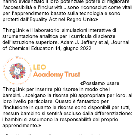
hanno evidenziato il loro potenziale potere di migliorare
l'accessibilità e l'inclusività... sono riconosciuti come vitali
per l'apprendimento basato sulla tecnologia e sono
protetti dall'Equality Act nel Regno Unito
ThingLink e il laboratorio: simulazioni interattive di
strumentazione analitica per i curricula di scienze
dell'istruzione superiore. Adam J. Jeffery et al, Journal
of Chemical Education 14, giugno 2022
Possiamo usare
ThingLink per inserire più risorse in modo che i
bambini... scelgano la risorsa più appropriata per loro, al
loro livello particolare. Questo è fantastico per
l'inclusione in quanto le risorse sono disponibili per tutti;
nessun bambino si sentirà escluso dalla differenziazione:
i bambini si assumono la responsabilità del proprio
apprendimento.