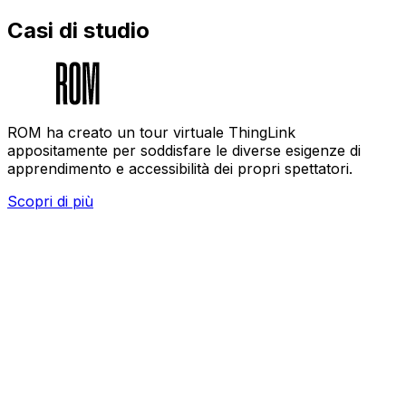
Casi di studio
ROM ha creato un tour virtuale ThingLink
appositamente per soddisfare le diverse esigenze di
apprendimento e accessibilità dei propri spettatori.
Scopri di più