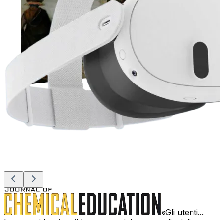
Gli utenti...