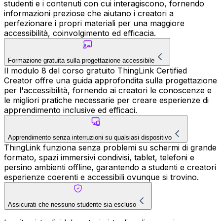
studenti e i contenuti con cui interagiscono, fornendo
informazioni preziose che aiutano i creatori a
perfezionare i propri materiali per una maggiore
accessibilità, coinvolgimento ed efficacia.
Formazione gratuita sulla progettazione accessibile
Il modulo 8 del corso gratuito ThingLink Certified
Creator offre una guida approfondita sulla progettazione
per l'accessibilità, fornendo ai creatori le conoscenze e
le migliori pratiche necessarie per creare esperienze di
apprendimento inclusive ed efficaci.
Apprendimento senza interruzioni su qualsiasi dispositivo
ThingLink funziona senza problemi su schermi di grande
formato, spazi immersivi condivisi, tablet, telefoni e
persino ambienti offline, garantendo a studenti e creatori
esperienze coerenti e accessibili ovunque si trovino.
Assicurati che nessuno studente sia escluso