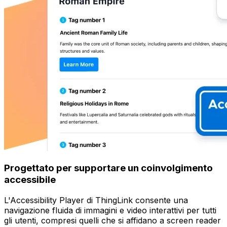
Progettato per supportare un coinvolgimento
accessibile
L'Accessibility Player di ThingLink consente una
navigazione fluida di immagini e video interattivi per tutti
gli utenti, compresi quelli che si affidano a screen reader