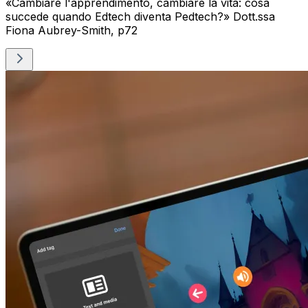
«Cambiare l'apprendimento, cambiare la vita: cosa
succede quando Edtech diventa Pedtech?» Dott.ssa
Fiona Aubrey-Smith, p72