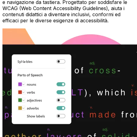
e navigazione da tastiera. Progettato per soddisfare le
WCAG (Web Content Accessibility Guidelines), aiuta i
contenuti didattici a diventare inclusivi, conformi ed
efficaci per le diverse esigenze di accessibilità.