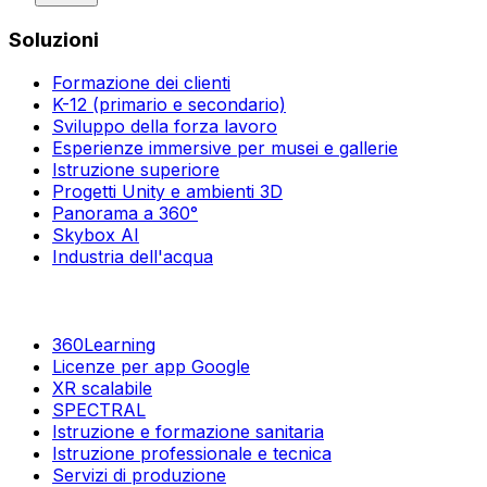
Soluzioni
Formazione dei clienti
K-12 (primario e secondario)
Sviluppo della forza lavoro
Esperienze immersive per musei e gallerie
Istruzione superiore
Progetti Unity e ambienti 3D
Panorama a 360°
Skybox AI
Industria dell'acqua
360Learning
Licenze per app Google
XR scalabile
SPECTRAL
Istruzione e formazione sanitaria
Istruzione professionale e tecnica
Servizi di produzione