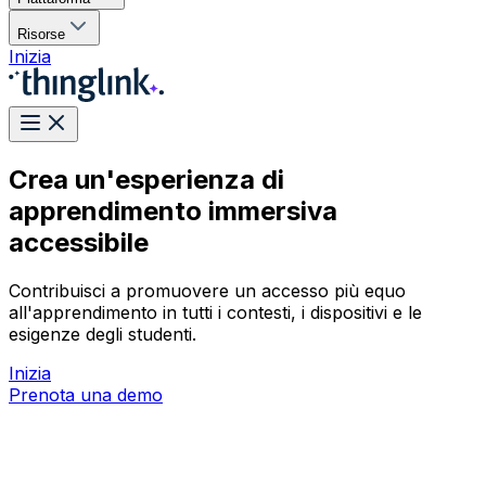
Risorse
Inizia
Crea un'esperienza di
apprendimento immersiva
accessibile
Contribuisci a promuovere un accesso più equo
all'apprendimento in tutti i contesti, i dispositivi e le
esigenze degli studenti.
Inizia
Prenota una demo