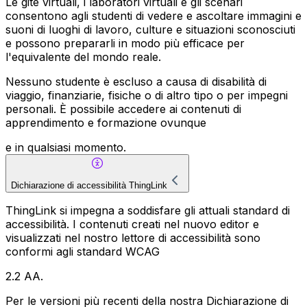
Le gite virtuali, i laboratori virtuali e gli scenari
consentono agli studenti di vedere e ascoltare immagini e
suoni di luoghi di lavoro, culture e situazioni sconosciuti
e possono prepararli in modo più efficace per
l'equivalente del mondo reale.
Nessuno studente è escluso a causa di disabilità di
viaggio, finanziarie, fisiche o di altro tipo o per impegni
personali. È possibile accedere ai contenuti di
apprendimento e formazione ovunque
e in qualsiasi momento.
Dichiarazione di accessibilità ThingLink
ThingLink si impegna a soddisfare gli attuali standard di
accessibilità. I contenuti creati nel nuovo editor e
visualizzati nel nostro lettore di accessibilità sono
conformi agli standard WCAG
2.2 AA.
Per le versioni più recenti della nostra Dichiarazione di