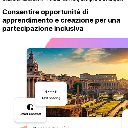
Consentire opportunità di
apprendimento e creazione per una
partecipazione inclusiva