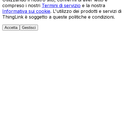
compreso i nostri
Termini di servizio
e la nostra
Informativa sui cookie
. L'utilizzo dei prodotti e servizi di
ThingLink è soggetto a queste politiche e condizioni.
Accetta
Gestisci