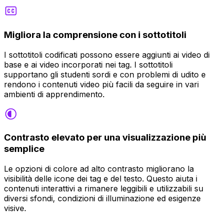
Migliora la comprensione con i sottotitoli
I sottotitoli codificati possono essere aggiunti ai video di
base e ai video incorporati nei tag. I sottotitoli
supportano gli studenti sordi e con problemi di udito e
rendono i contenuti video più facili da seguire in vari
ambienti di apprendimento.
Contrasto elevato per una visualizzazione più
semplice
Le opzioni di colore ad alto contrasto migliorano la
visibilità delle icone dei tag e del testo. Questo aiuta i
contenuti interattivi a rimanere leggibili e utilizzabili su
diversi sfondi, condizioni di illuminazione ed esigenze
visive.