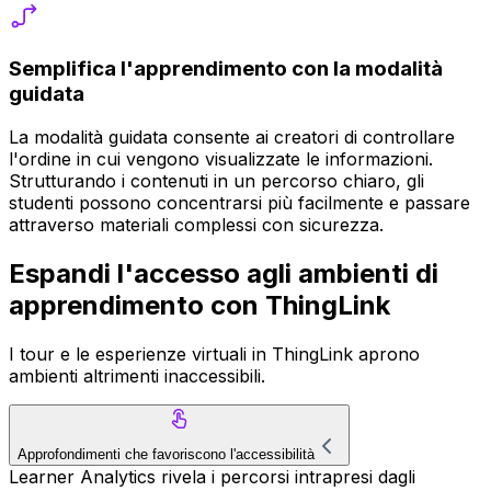
Semplifica l'apprendimento con la modalità
guidata
La modalità guidata consente ai creatori di controllare
l'ordine in cui vengono visualizzate le informazioni.
Strutturando i contenuti in un percorso chiaro, gli
studenti possono concentrarsi più facilmente e passare
attraverso materiali complessi con sicurezza.
Espandi l'accesso agli ambienti di
apprendimento con ThingLink
I tour e le esperienze virtuali in ThingLink aprono
ambienti altrimenti inaccessibili.
Approfondimenti che favoriscono l'accessibilità
Learner Analytics rivela i percorsi intrapresi dagli