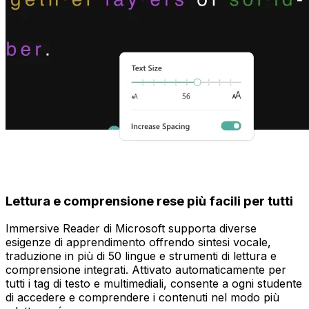
Lettura e comprensione rese più facili per tutti
Immersive Reader di Microsoft supporta diverse
esigenze di apprendimento offrendo sintesi vocale,
traduzione in più di 50 lingue e strumenti di lettura e
comprensione integrati. Attivato automaticamente per
tutti i tag di testo e multimediali, consente a ogni studente
di accedere e comprendere i contenuti nel modo più