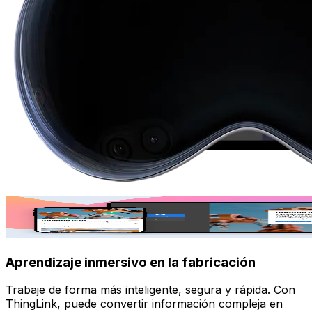
Aprendizaje inmersivo en la fabricación
Trabaje de forma más inteligente, segura y rápida. Con
ThingLink, puede convertir información compleja en