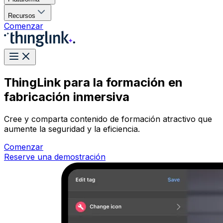
Recursos
Comenzar
ThingLink para la formación en
fabricación inmersiva
Cree y comparta contenido de formación atractivo que
aumente la seguridad y la eficiencia.
Comenzar
Reserve una demostración