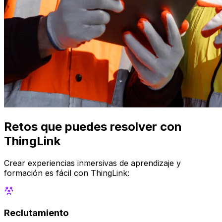
Retos que puedes resolver con
ThingLink
Crear experiencias inmersivas de aprendizaje y
formación es fácil con ThingLink:
Reclutamiento