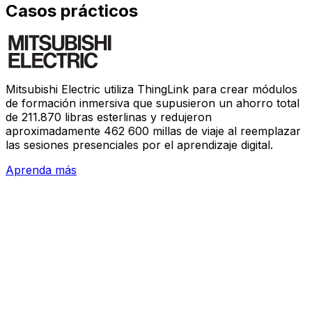
Casos prácticos
Mitsubishi Electric utiliza ThingLink para crear módulos
de formación inmersiva que supusieron un ahorro total
de 211.870 libras esterlinas y redujeron
aproximadamente 462 600 millas de viaje al reemplazar
las sesiones presenciales por el aprendizaje digital.
Aprenda más