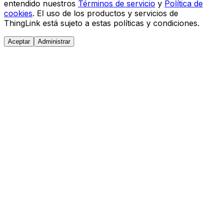
entendido nuestros
Términos de servicio
y
Política de
cookies
. El uso de los productos y servicios de
ThingLink está sujeto a estas políticas y condiciones.
Aceptar
Administrar