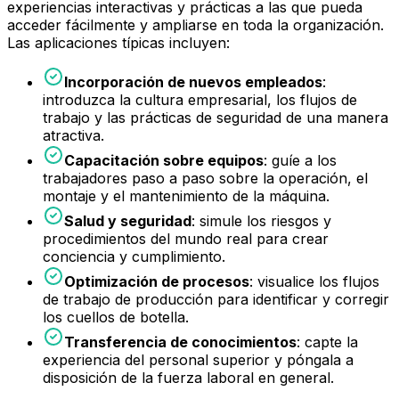
experiencias interactivas y prácticas a las que pueda
acceder fácilmente y ampliarse en toda la organización.
Las aplicaciones típicas incluyen:
Incorporación de nuevos empleados
:
introduzca la cultura empresarial, los flujos de
trabajo y las prácticas de seguridad de una manera
atractiva.
Capacitación sobre equipos
: guíe a los
trabajadores paso a paso sobre la operación, el
montaje y el mantenimiento de la máquina.
Salud y seguridad
: simule los riesgos y
procedimientos del mundo real para crear
conciencia y cumplimiento.
Optimización de procesos
: visualice los flujos
de trabajo de producción para identificar y corregir
los cuellos de botella.
Transferencia de conocimientos
: capte la
experiencia del personal superior y póngala a
disposición de la fuerza laboral en general.