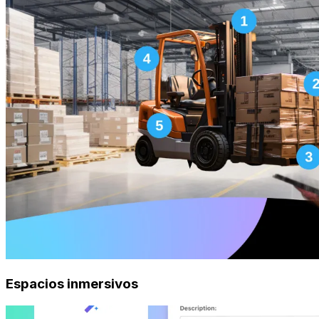
Espacios inmersivos