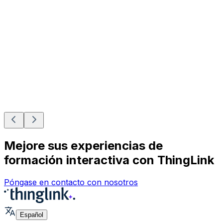
Mejore sus experiencias de
formación interactiva con ThingLink
Póngase en contacto con nosotros
Español