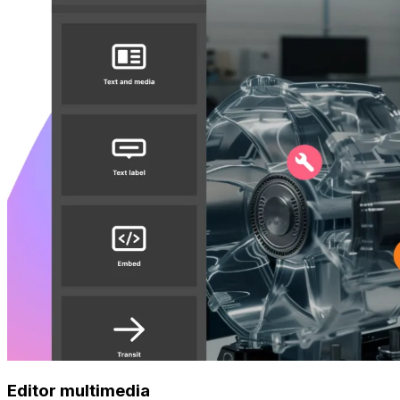
Editor multimedia