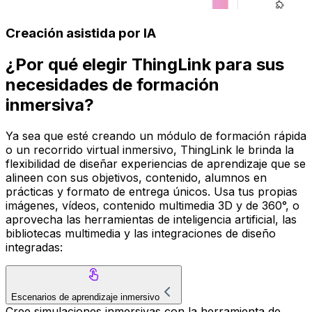
Creación asistida por IA
¿Por qué elegir ThingLink para sus
necesidades de formación
inmersiva?
Ya sea que esté creando un módulo de formación rápida
o un recorrido virtual inmersivo, ThingLink le brinda la
flexibilidad de diseñar experiencias de aprendizaje que se
alineen con sus objetivos, contenido, alumnos en
prácticas y formato de entrega únicos. Usa tus propias
imágenes, vídeos, contenido multimedia 3D y de 360°, o
aprovecha las herramientas de inteligencia artificial, las
bibliotecas multimedia y las integraciones de diseño
integradas:
Escenarios de aprendizaje inmersivo
Cree simulaciones inmersivas con la herramienta de