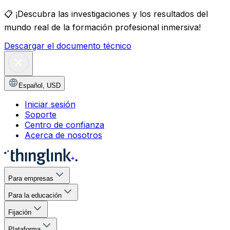
📋
¡Descubra las investigaciones y los resultados del
mundo real de la formación profesional inmersiva!
Descargar el documento técnico
Español
,
USD
Iniciar sesión
Soporte
Centro de confianza
Acerca de nosotros
Para empresas
Para la educación
Fijación
Plataforma