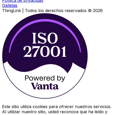
Política de privacidad
Galletas
ThingLink |
Todos los derechos reservados
© 2026
Este sitio utiliza cookies para ofrecer nuestros servicios.
Al utilizar nuestro sitio, usted reconoce que ha leído y