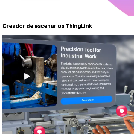
Creador de escenarios ThingLink