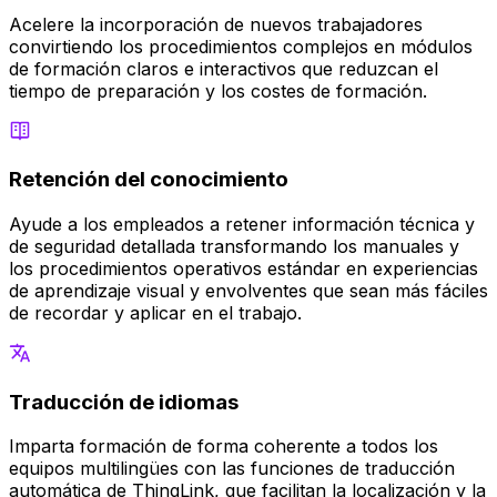
Acelere la incorporación de nuevos trabajadores
convirtiendo los procedimientos complejos en módulos
de formación claros e interactivos que reduzcan el
tiempo de preparación y los costes de formación.
Retención del conocimiento
Ayude a los empleados a retener información técnica y
de seguridad detallada transformando los manuales y
los procedimientos operativos estándar en experiencias
de aprendizaje visual y envolventes que sean más fáciles
de recordar y aplicar en el trabajo.
Traducción de idiomas
Imparta formación de forma coherente a todos los
equipos multilingües con las funciones de traducción
automática de ThingLink, que facilitan la localización y la