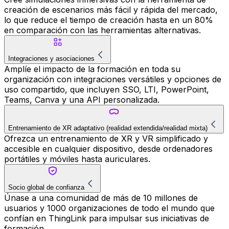
creación de escenarios más fácil y rápida del mercado,
lo que reduce el tiempo de creación hasta en un 80%
en comparación con las herramientas alternativas.
Integraciones y asociaciones
Amplíe el impacto de la formación en toda su
organización con integraciones versátiles y opciones de
uso compartido, que incluyen SSO, LTI, PowerPoint,
Teams, Canva y una API personalizada.
Entrenamiento de XR adaptativo (realidad extendida/realidad mixta)
Ofrezca un entrenamiento de XR y VR simplificado y
accesible en cualquier dispositivo, desde ordenadores
portátiles y móviles hasta auriculares.
Socio global de confianza
Únase a una comunidad de más de 10 millones de
usuarios y 1000 organizaciones de todo el mundo que
confían en ThingLink para impulsar sus iniciativas de
formación.