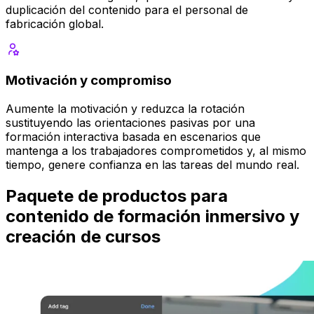
duplicación del contenido para el personal de
fabricación global.
Motivación y compromiso
Aumente la motivación y reduzca la rotación
sustituyendo las orientaciones pasivas por una
formación interactiva basada en escenarios que
mantenga a los trabajadores comprometidos y, al mismo
tiempo, genere confianza en las tareas del mundo real.
Paquete de productos para
contenido de formación inmersivo y
creación de cursos