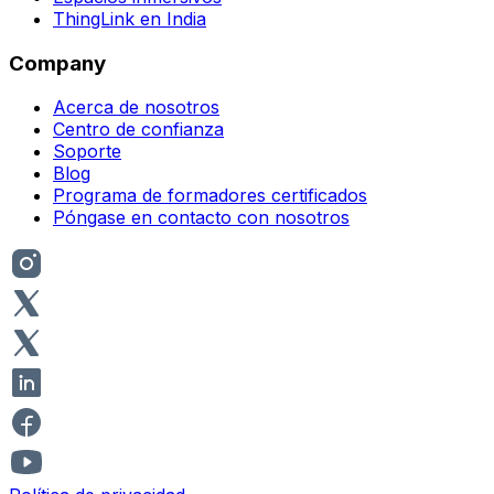
ThingLink en India
Company
Acerca de nosotros
Centro de confianza
Soporte
Blog
Programa de formadores certificados
Póngase en contacto con nosotros