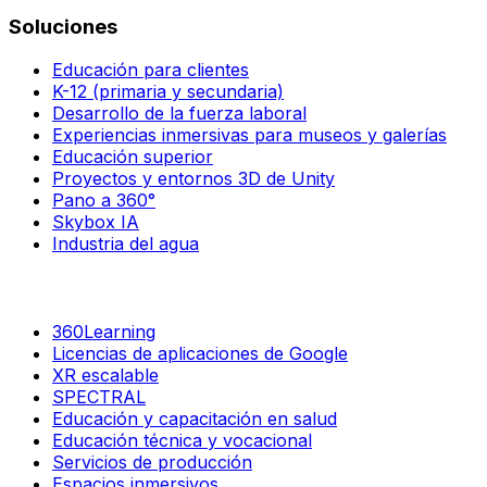
Soluciones
Educación para clientes
K-12 (primaria y secundaria)
Desarrollo de la fuerza laboral
Experiencias inmersivas para museos y galerías
Educación superior
Proyectos y entornos 3D de Unity
Pano a 360°
Skybox IA
Industria del agua
360Learning
Licencias de aplicaciones de Google
XR escalable
SPECTRAL
Educación y capacitación en salud
Educación técnica y vocacional
Servicios de producción
Espacios inmersivos