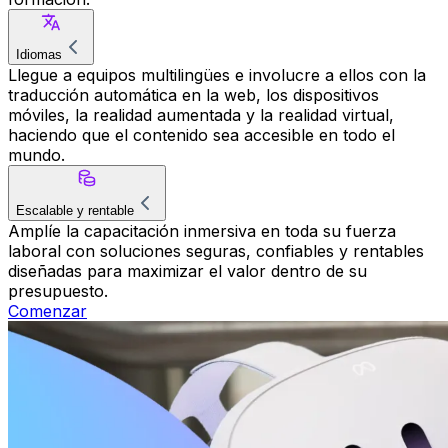
Idiomas
Llegue a equipos multilingües e involucre a ellos con la
traducción automática en la web, los dispositivos
móviles, la realidad aumentada y la realidad virtual,
haciendo que el contenido sea accesible en todo el
mundo.
Escalable y rentable
Amplíe la capacitación inmersiva en toda su fuerza
laboral con soluciones seguras, confiables y rentables
diseñadas para maximizar el valor dentro de su
presupuesto.
Comenzar