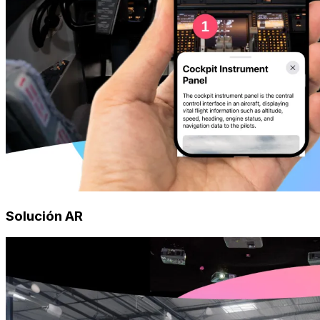
Solución AR