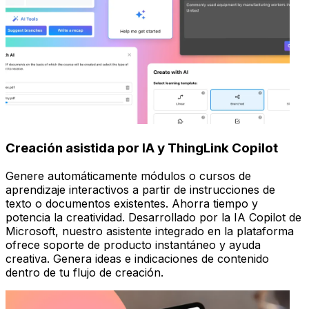
Creación asistida por IA y ThingLink Copilot
Genere automáticamente módulos o cursos de
aprendizaje interactivos a partir de instrucciones de
texto o documentos existentes. Ahorra tiempo y
potencia la creatividad. Desarrollado por la IA Copilot de
Microsoft, nuestro asistente integrado en la plataforma
ofrece soporte de producto instantáneo y ayuda
creativa. Genera ideas e indicaciones de contenido
dentro de tu flujo de creación.