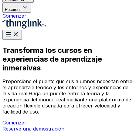
Recursos
Comenzar
Transforma los cursos en
experiencias de aprendizaje
inmersivas
Proporcione el puente que sus alumnos necesitan entre
el aprendizaje teórico y los entornos y experiencias de
la vida real.Haga un puente entre la teoría y la
experiencia del mundo real mediante una plataforma de
creación flexible diseñada para ofrecer velocidad y
facilidad de uso.
Comenzar
Reserve una demostración