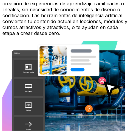
creación de experiencias de aprendizaje ramificadas o
lineales, sin necesidad de conocimientos de diseño o
codificación. Las herramientas de inteligencia artificial
convierten tu contenido actual en lecciones, módulos y
cursos atractivos y atractivos, o te ayudan en cada
etapa a crear desde cero.