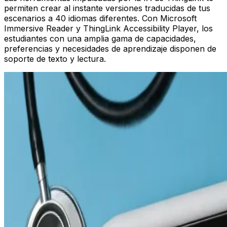
permiten crear al instante versiones traducidas de tus
escenarios a 40 idiomas diferentes. Con Microsoft
Immersive Reader y ThingLink Accessibility Player, los
estudiantes con una amplia gama de capacidades,
preferencias y necesidades de aprendizaje disponen de
soporte de texto y lectura.