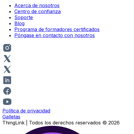
Acerca de nosotros
Centro de confianza
Soporte
Blog
Programa de formadores certificados
Póngase en contacto con nosotros
Política de privacidad
Galletas
ThingLink |
Todos los derechos reservados
© 2026