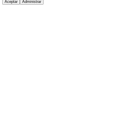
Aceptar
Administrar