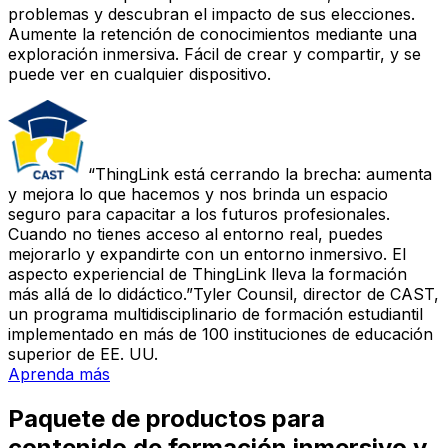
problemas y descubran el impacto de sus elecciones.
Aumente la retención de conocimientos mediante una
exploración inmersiva. Fácil de crear y compartir, y se
puede ver en cualquier dispositivo.
ThingLink está cerrando la brecha: aumenta
y mejora lo que hacemos y nos brinda un espacio
seguro para capacitar a los futuros profesionales.
Cuando no tienes acceso al entorno real, puedes
mejorarlo y expandirte con un entorno inmersivo. El
aspecto experiencial de ThingLink lleva la formación
más allá de lo didáctico.
Tyler Counsil, director de CAST,
un programa multidisciplinario de formación estudiantil
implementado en más de 100 instituciones de educación
superior de EE. UU.
Aprenda más
Paquete de productos para
contenido de formación inmersivo y