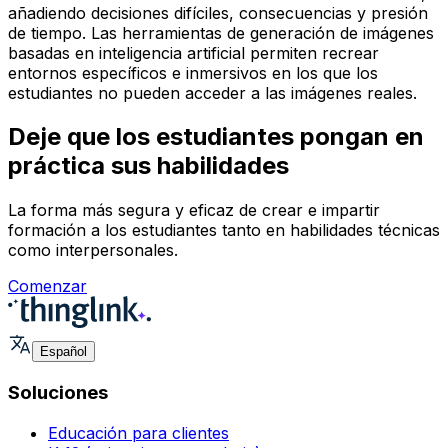
añadiendo decisiones difíciles, consecuencias y presión
de tiempo. Las herramientas de generación de imágenes
basadas en inteligencia artificial permiten recrear
entornos específicos e inmersivos en los que los
estudiantes no pueden acceder a las imágenes reales.
Deje que los estudiantes pongan en
práctica sus habilidades
La forma más segura y eficaz de crear e impartir
formación a los estudiantes tanto en habilidades técnicas
como interpersonales.
Comenzar
Español
Soluciones
Educación para clientes