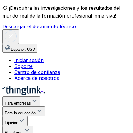
📋
¡Descubra las investigaciones y los resultados del
mundo real de la formación profesional inmersiva!
Descargar el documento técnico
Español
,
USD
Iniciar sesión
Soporte
Centro de confianza
Acerca de nosotros
Para empresas
Para la educación
Fijación
Plataforma