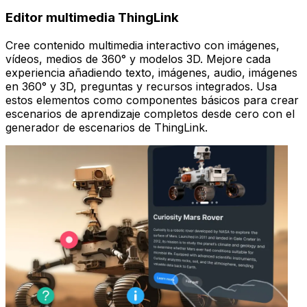
Editor multimedia ThingLink
Cree contenido multimedia interactivo con imágenes,
vídeos, medios de 360° y modelos 3D. Mejore cada
experiencia añadiendo texto, imágenes, audio, imágenes
en 360° y 3D, preguntas y recursos integrados. Usa
estos elementos como componentes básicos para crear
escenarios de aprendizaje completos desde cero con el
generador de escenarios de ThingLink.