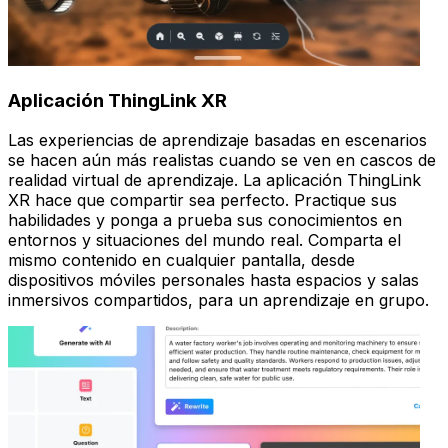
Aplicación ThingLink XR
Las experiencias de aprendizaje basadas en escenarios
se hacen aún más realistas cuando se ven en cascos de
realidad virtual de aprendizaje. La aplicación ThingLink
XR hace que compartir sea perfecto. Practique sus
habilidades y ponga a prueba sus conocimientos en
entornos y situaciones del mundo real. Comparta el
mismo contenido en cualquier pantalla, desde
dispositivos móviles personales hasta espacios y salas
inmersivos compartidos, para un aprendizaje en grupo.