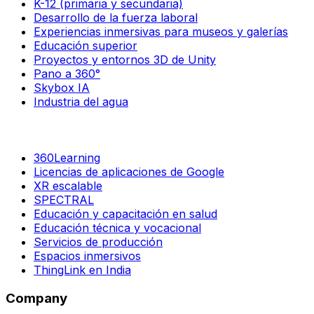
K-12 (primaria y secundaria)
Desarrollo de la fuerza laboral
Experiencias inmersivas para museos y galerías
Educación superior
Proyectos y entornos 3D de Unity
Pano a 360°
Skybox IA
Industria del agua
360Learning
Licencias de aplicaciones de Google
XR escalable
SPECTRAL
Educación y capacitación en salud
Educación técnica y vocacional
Servicios de producción
Espacios inmersivos
ThingLink en India
Company