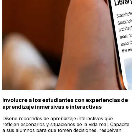
Involucre a los estudiantes con experiencias de
aprendizaje inmersivas e interactivas
Diseñe recorridos de aprendizaje interactivos que
reflejen escenarios y situaciones de la vida real. Capacite
a sus alumnos para que tomen decisiones, resuelvan