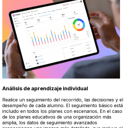
Análisis de aprendizaje individual
Realice un seguimiento del recorrido, las decisiones y el
desempeño de cada alumno. El seguimiento básico está
incluido en todos los planes con escenarios. En el caso
de los planes educativos de una organización más
amplia, los datos de seguimiento avanzados