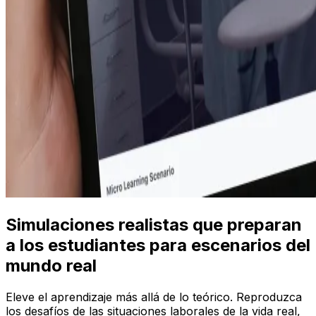
Simulaciones realistas que preparan
a los estudiantes para escenarios del
mundo real
Eleve el aprendizaje más allá de lo teórico. Reproduzca
los desafíos de las situaciones laborales de la vida real,