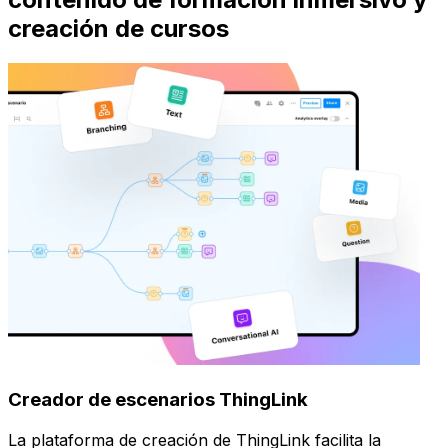
creación de cursos
Creador de escenarios ThingLink
La plataforma de creación de ThingLink facilita la