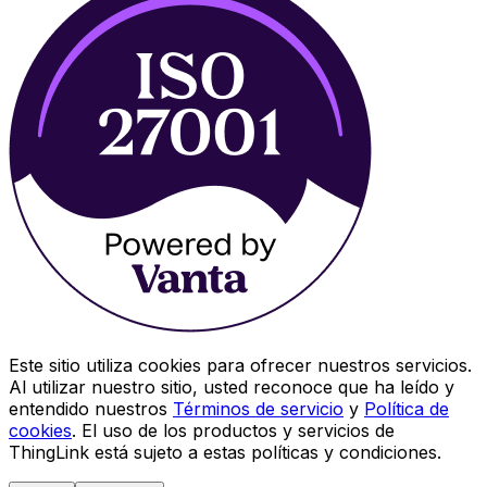
Este sitio utiliza cookies para ofrecer nuestros servicios.
Al utilizar nuestro sitio, usted reconoce que ha leído y
entendido nuestros
Términos de servicio
y
Política de
cookies
. El uso de los productos y servicios de
ThingLink está sujeto a estas políticas y condiciones.