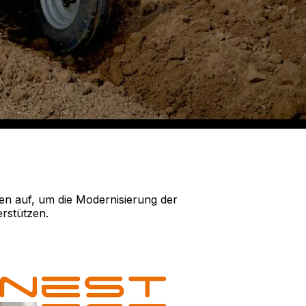
en auf, um die Modernisierung der
rstützen.