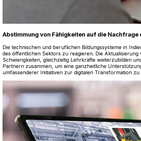
Abstimmung von Fähigkeiten auf die Nachfrage d
Die technischen und beruflichen Bildungssysteme in Indi
des öffentlichen Sektors zu reagieren. Die Aktualisierun
Schwierigkeiten, gleichzeitig Lehrkräfte weiterzubilden u
Partnern zusammen, um eine ganzheitliche Unterstützung 
umfassenderer Initiativen zur digitalen Transformation zu