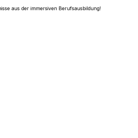
isse aus der immersiven Berufsausbildung!