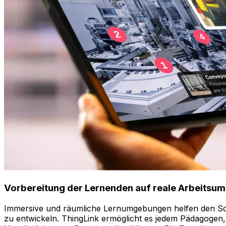
Vorbereitung der Lernenden auf reale Arbeits
Immersive und räumliche Lernumgebungen helfen den Sch
zu entwickeln. ThingLink ermöglicht es jedem Pädagogen,