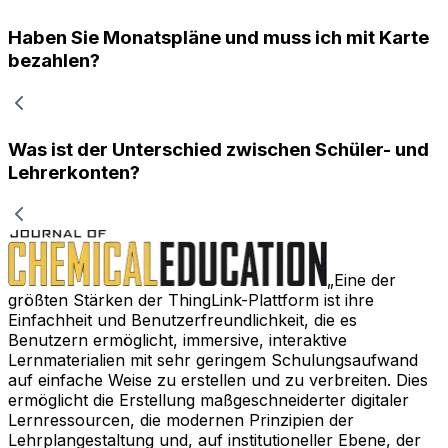
Haben Sie Monatspläne und muss ich mit Karte
bezahlen?
Was ist der Unterschied zwischen Schüler- und
Lehrerkonten?
Eine der
größten Stärken der ThingLink-Plattform ist ihre
Einfachheit und Benutzerfreundlichkeit, die es
Benutzern ermöglicht, immersive, interaktive
Lernmaterialien mit sehr geringem Schulungsaufwand
auf einfache Weise zu erstellen und zu verbreiten. Dies
ermöglicht die Erstellung maßgeschneiderter digitaler
Lernressourcen, die modernen Prinzipien der
Lehrplangestaltung und, auf institutioneller Ebene, der