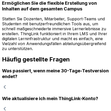
Ermöglichen Sie die flexible Erstellung von
Inhalten auf dem gesamten Campus
Statten Sie Dozenten, Mitarbeiter, Support-Teams und
Studenten mit benutzerfreundlichen Tools aus, um
schnell maßgeschneiderte immersive Lernerlebnisse zu
erstellen. ThingLink funktioniert in Ihrem LMS und Ihrer
digitalen Lerninfrastruktur und macht es einfach, eine
Vielzahl von Anwendungsfällen abteilungsübergreifend
zu unterstützen.
Häufig gestellte Fragen
Was passiert, wenn meine 30-Tage-Testversion
endet?
Wie aktualisiere ich mein ThingLink-Konto?