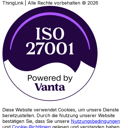
ThingLink |
Alle Rechte vorbehalten
© 2026
Diese Website verwendet Cookies, um unsere Dienste
bereitzustellen. Durch die Nutzung unserer Website
bestätigen Sie, dass Sie unsere
Nutzungsbedingungen
und
Cookie-Richtlinien
gelesen und verstanden haben.