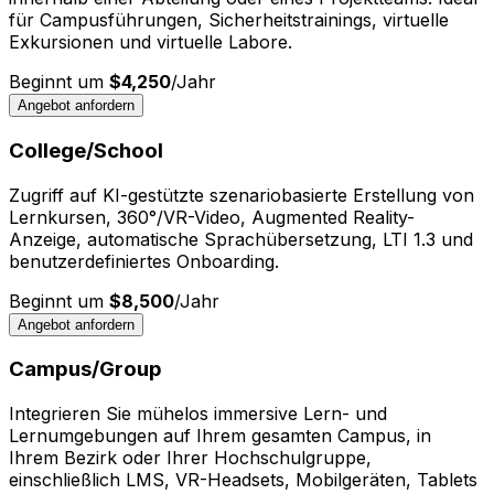
für Campusführungen, Sicherheitstrainings, virtuelle
Exkursionen und virtuelle Labore.
Beginnt um
$4,250
/
Jahr
Angebot anfordern
College/School
Zugriff auf KI-gestützte szenariobasierte Erstellung von
Lernkursen, 360°/VR-Video, Augmented Reality-
Anzeige, automatische Sprachübersetzung, LTI 1.3 und
benutzerdefiniertes Onboarding.
Beginnt um
$8,500
/
Jahr
Angebot anfordern
Campus/Group
Integrieren Sie mühelos immersive Lern- und
Lernumgebungen auf Ihrem gesamten Campus, in
Ihrem Bezirk oder Ihrer Hochschulgruppe,
einschließlich LMS, VR-Headsets, Mobilgeräten, Tablets