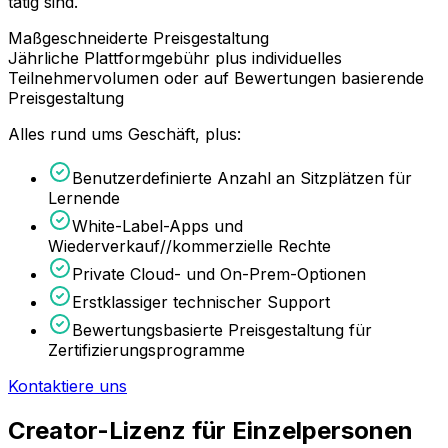
tätig sind.
Maßgeschneiderte Preisgestaltung
Jährliche Plattformgebühr plus individuelles
Teilnehmervolumen oder auf Bewertungen basierende
Preisgestaltung
Alles rund ums Geschäft, plus:
Benutzerdefinierte Anzahl an Sitzplätzen für
Lernende
White-Label-Apps und
Wiederverkauf//kommerzielle Rechte
Private Cloud- und On-Prem-Optionen
Erstklassiger technischer Support
Bewertungsbasierte Preisgestaltung für
Zertifizierungsprogramme
Kontaktiere uns
Creator-Lizenz für Einzelpersonen