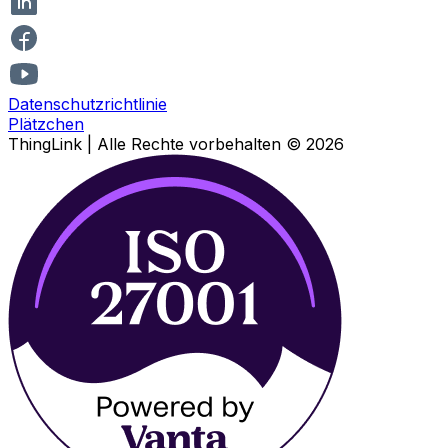
Datenschutzrichtlinie
Plätzchen
ThingLink |
Alle Rechte vorbehalten
© 2026