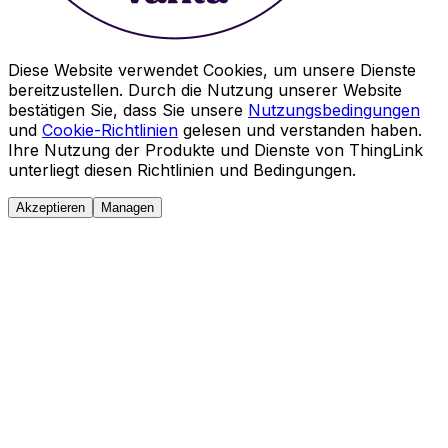
Diese Website verwendet Cookies, um unsere Dienste
bereitzustellen. Durch die Nutzung unserer Website
bestätigen Sie, dass Sie unsere
Nutzungsbedingungen
und
Cookie-Richtlinien
gelesen und verstanden haben.
Ihre Nutzung der Produkte und Dienste von ThingLink
unterliegt diesen Richtlinien und Bedingungen.
Akzeptieren
Managen