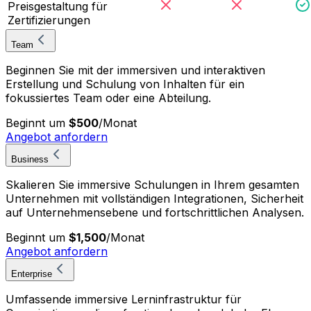
Preisgestaltung für
Zertifizierungen
Team
Beginnen Sie mit der immersiven und interaktiven
Erstellung und Schulung von Inhalten für ein
fokussiertes Team oder eine Abteilung.
Beginnt um
$500
/
Monat
Angebot anfordern
Business
Skalieren Sie immersive Schulungen in Ihrem gesamten
Unternehmen mit vollständigen Integrationen, Sicherheit
auf Unternehmensebene und fortschrittlichen Analysen.
Beginnt um
$1,500
/
Monat
Angebot anfordern
Enterprise
Umfassende immersive Lerninfrastruktur für