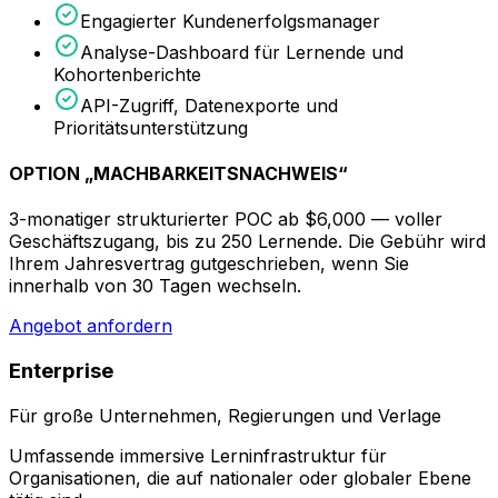
Engagierter Kundenerfolgsmanager
Analyse-Dashboard für Lernende und
Kohortenberichte
API-Zugriff, Datenexporte und
Prioritätsunterstützung
OPTION „MACHBARKEITSNACHWEIS“
3-monatiger strukturierter POC ab
$6,000
— voller
Geschäftszugang, bis zu 250 Lernende. Die Gebühr wird
Ihrem Jahresvertrag gutgeschrieben, wenn Sie
innerhalb von 30 Tagen wechseln.
Angebot anfordern
Enterprise
Für große Unternehmen, Regierungen und Verlage
Umfassende immersive Lerninfrastruktur für
Organisationen, die auf nationaler oder globaler Ebene