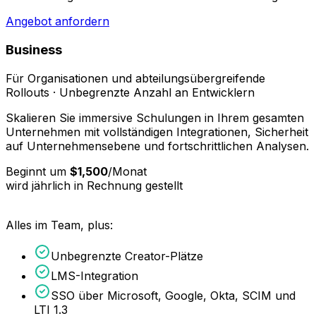
Angebot anfordern
Business
Für Organisationen und abteilungsübergreifende
Rollouts · Unbegrenzte Anzahl an Entwicklern
Skalieren Sie immersive Schulungen in Ihrem gesamten
Unternehmen mit vollständigen Integrationen, Sicherheit
auf Unternehmensebene und fortschrittlichen Analysen.
Beginnt um
$1,500
/
Monat
wird jährlich in Rechnung gestellt
Alles im Team, plus:
Unbegrenzte Creator-Plätze
LMS-Integration
SSO über Microsoft, Google, Okta, SCIM und
LTI 1.3