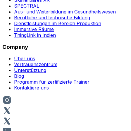
SPECTRAL
Aus- und Weiterbildung im Gesundheitswesen
Berufliche und technische Bildung
Dienstleistungen im Bereich Produktion
Immersive Räume
ThingLink in Indien
Company
Über uns
Vertrauenszentrum
Unterstützung
Blog
Programm für zertifizierte Trainer
Kontaktiere uns