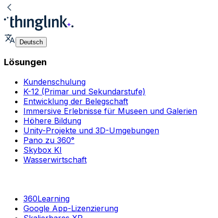
Deutsch
Lösungen
Kundenschulung
K-12 (Primar und Sekundarstufe)
Entwicklung der Belegschaft
Immersive Erlebnisse für Museen und Galerien
Höhere Bildung
Unity-Projekte und 3D-Umgebungen
Pano zu 360°
Skybox KI
Wasserwirtschaft
360Learning
Google App-Lizenzierung
Skalierbares XR