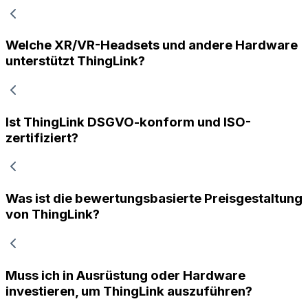
Welche XR/VR-Headsets und andere Hardware
unterstützt ThingLink?
Ist ThingLink DSGVO-konform und ISO-
zertifiziert?
Was ist die bewertungsbasierte Preisgestaltung
von ThingLink?
Muss ich in Ausrüstung oder Hardware
investieren, um ThingLink auszuführen?