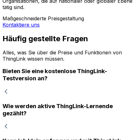
Organisationen, die auf nationaler oder globaler Ebene
tätig sind.
Maßgeschneiderte Preisgestaltung
Kontaktiere uns
Häufig gestellte Fragen
Alles, was Sie über die Preise und Funktionen von
ThingLink wissen müssen.
Bieten Sie eine kostenlose ThingLink-
Testversion an?
Wie werden aktive ThingLink-Lernende
gezählt?