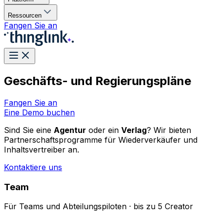
Ressourcen
Fangen Sie an
Geschäfts- und Regierungspläne
Fangen Sie an
Eine Demo buchen
Sind Sie eine
Agentur
oder ein
Verlag
? Wir bieten
Partnerschaftsprogramme für Wiederverkäufer und
Inhaltsvertreiber an.
Kontaktiere uns
Team
Für Teams und Abteilungspiloten · bis zu 5 Creator