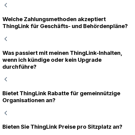
Welche Zahlungsmethoden akzeptiert
ThingLink für Geschäfts- und Behördenpläne?
Was passiert mit meinen ThingLink-Inhalten,
wenn ich kündige oder kein Upgrade
durchführe?
Bietet ThingLink Rabatte für gemeinnützige
Organisationen an?
Bieten Sie ThingLink Preise pro Sitzplatz an?