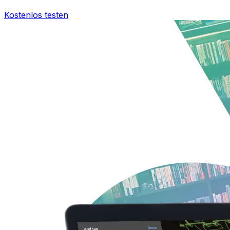
Kostenlos testen