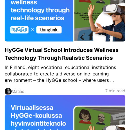
HyGGe Virtual School Introduces Wellness
Technology Through Realistic Scenarios
In Finland, eight vocational educational institutions
collaborated to create a diverse online learning
environment – the HyGGe school – where users ...
7 min read
Matias